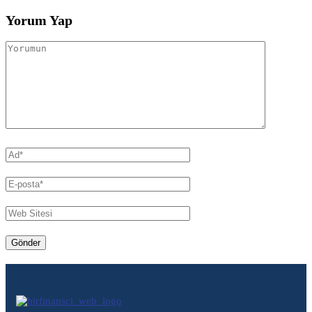
Yorum Yap