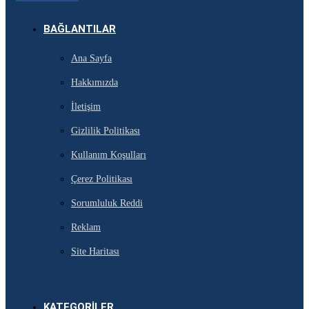
BAĞLANTILAR
Ana Sayfa
Hakkımızda
İletişim
Gizlilik Politikası
Kullanım Koşulları
Çerez Politikası
Sorumluluk Reddi
Reklam
Site Haritası
KATEGORILER