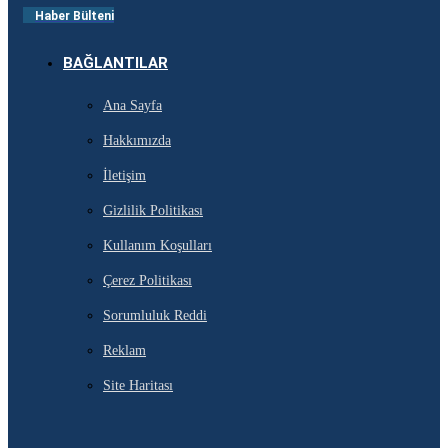
Haber Bülteni
BAĞLANTILAR
Ana Sayfa
Hakkımızda
İletişim
Gizlilik Politikası
Kullanım Koşulları
Çerez Politikası
Sorumluluk Reddi
Reklam
Site Haritası