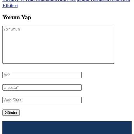
Etkileri
Yorum Yap