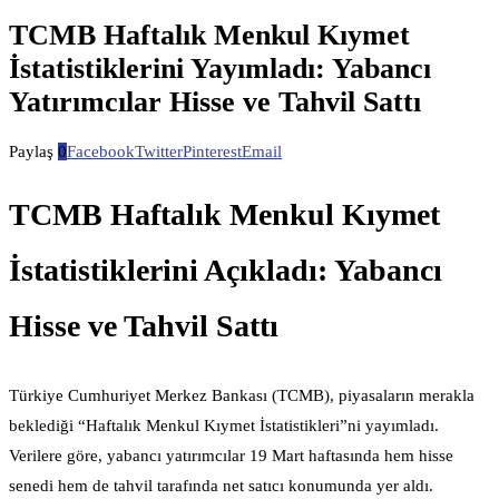
TCMB Haftalık Menkul Kıymet
İstatistiklerini Yayımladı: Yabancı
Yatırımcılar Hisse ve Tahvil Sattı
Paylaş
0
Facebook
Twitter
Pinterest
Email
TCMB Haftalık Menkul Kıymet
İstatistiklerini Açıkladı: Yabancı
Hisse ve Tahvil Sattı
Türkiye Cumhuriyet Merkez Bankası (TCMB), piyasaların merakla
beklediği “Haftalık Menkul Kıymet İstatistikleri”ni yayımladı.
Verilere göre, yabancı yatırımcılar 19 Mart haftasında hem hisse
senedi hem de tahvil tarafında net satıcı konumunda yer aldı.