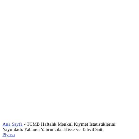
Ana Sayfa
-
TCMB Haftalık Menkul Kıymet İstatistiklerini
Yayımladı: Yabancı Yatırımcılar Hisse ve Tahvil Sattı
Piyasa