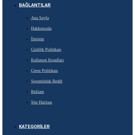
BAĞLANTILAR
Ana Sayfa
Hakkımızda
İletişim
Gizlilik Politikası
Kullanım Koşulları
Çerez Politikası
Sorumluluk Reddi
Reklam
Site Haritası
KATEGORILER