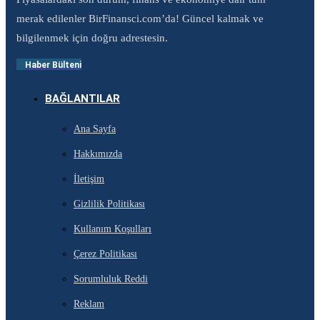
merak edilenler BirFinansci.com’da! Güncel kalmak ve
bilgilenmek için doğru adrestesin.
Haber Bülteni
BAĞLANTILAR
Ana Sayfa
Hakkımızda
İletişim
Gizlilik Politikası
Kullanım Koşulları
Çerez Politikası
Sorumluluk Reddi
Reklam