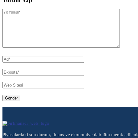
Piyasalardaki son durum, finans ve ekonomiye dair tüm merak edilenl