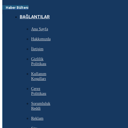
Haber Bülteni
BAĞLANTILAR
Ana Sayfa
Hakkımızda
İletişim
Gizlilik
Politikası
Kullanım
Koşulları
Çerez
Politikası
Sorumluluk
Reddi
Reklam