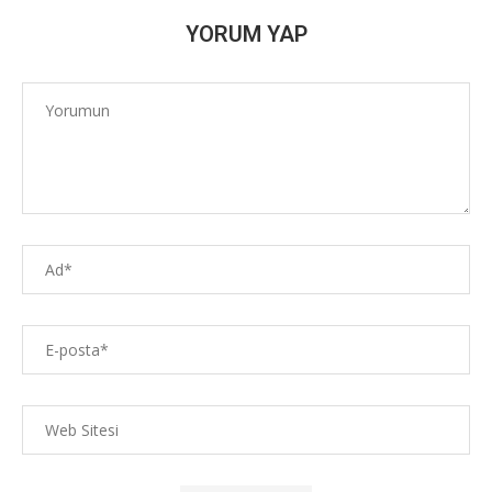
YORUM YAP