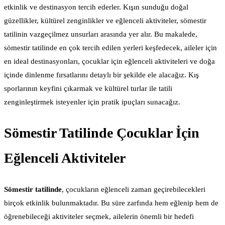
etkinlik ve destinasyon tercih ederler. Kışın sunduğu doğal
güzellikler, kültürel zenginlikler ve eğlenceli aktiviteler, sömestir
tatilinin vazgeçilmez unsurları arasında yer alır. Bu makalede,
sömestir tatilinde en çok tercih edilen yerleri keşfedecek, aileler için
en ideal destinasyonları, çocuklar için eğlenceli aktiviteleri ve doğa
içinde dinlenme fırsatlarını detaylı bir şekilde ele alacağız. Kış
sporlarının keyfini çıkarmak ve kültürel turlar ile tatili
zenginleştirmek isteyenler için pratik ipuçları sunacağız.
Sömestir Tatilinde Çocuklar İçin
Eğlenceli Aktiviteler
Sömestir tatilinde
, çocukların eğlenceli zaman geçirebilecekleri
birçok etkinlik bulunmaktadır. Bu süre zarfında hem eğlenip hem de
öğrenebileceği aktiviteler seçmek, ailelerin önemli bir hedefi