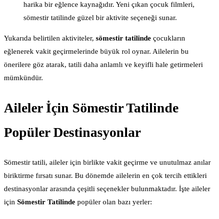
harika bir eğlence kaynağıdır. Yeni çıkan çocuk filmleri,
sömestir tatilinde güzel bir aktivite seçeneği sunar.
Yukarıda belirtilen aktiviteler,
sömestir tatilinde
çocukların
eğlenerek vakit geçirmelerinde büyük rol oynar. Ailelerin bu
önerilere göz atarak, tatili daha anlamlı ve keyifli hale getirmeleri
mümkündür.
Aileler İçin Sömestir Tatilinde
Popüler Destinasyonlar
Sömestir tatili, aileler için birlikte vakit geçirme ve unutulmaz anılar
biriktirme fırsatı sunar. Bu dönemde ailelerin en çok tercih ettikleri
destinasyonlar arasında çeşitli seçenekler bulunmaktadır. İşte aileler
için
Sömestir Tatilinde
popüler olan bazı yerler: