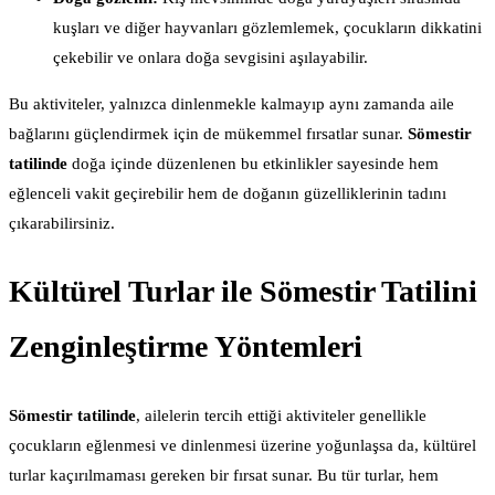
kuşları ve diğer hayvanları gözlemlemek, çocukların dikkatini
çekebilir ve onlara doğa sevgisini aşılayabilir.
Bu aktiviteler, yalnızca dinlenmekle kalmayıp aynı zamanda aile
bağlarını güçlendirmek için de mükemmel fırsatlar sunar.
Sömestir
tatilinde
doğa içinde düzenlenen bu etkinlikler sayesinde hem
eğlenceli vakit geçirebilir hem de doğanın güzelliklerinin tadını
çıkarabilirsiniz.
Kültürel Turlar ile Sömestir Tatilini
Zenginleştirme Yöntemleri
Sömestir tatilinde
, ailelerin tercih ettiği aktiviteler genellikle
çocukların eğlenmesi ve dinlenmesi üzerine yoğunlaşsa da, kültürel
turlar kaçırılmaması gereken bir fırsat sunar. Bu tür turlar, hem