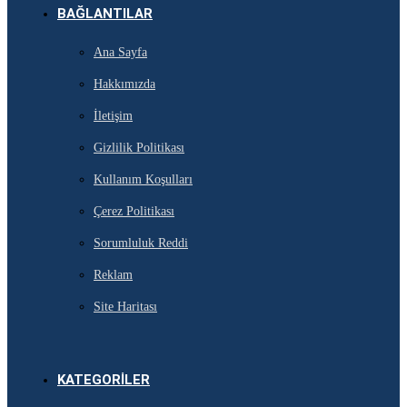
BAĞLANTILAR
Ana Sayfa
Hakkımızda
İletişim
Gizlilik Politikası
Kullanım Koşulları
Çerez Politikası
Sorumluluk Reddi
Reklam
Site Haritası
KATEGORILER