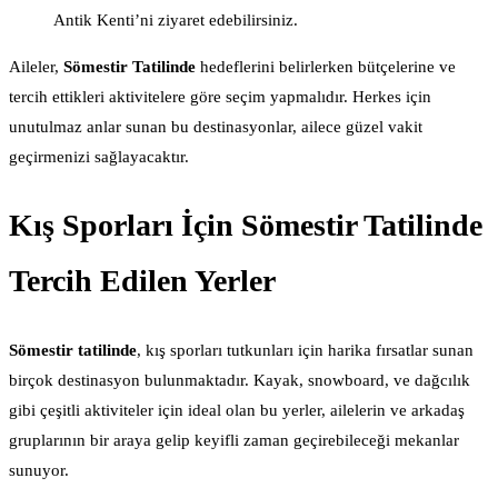
Antik Kenti’ni ziyaret edebilirsiniz.
Aileler,
Sömestir Tatilinde
hedeflerini belirlerken bütçelerine ve
tercih ettikleri aktivitelere göre seçim yapmalıdır. Herkes için
unutulmaz anlar sunan bu destinasyonlar, ailece güzel vakit
geçirmenizi sağlayacaktır.
Kış Sporları İçin Sömestir Tatilinde
Tercih Edilen Yerler
Sömestir tatilinde
, kış sporları tutkunları için harika fırsatlar sunan
birçok destinasyon bulunmaktadır. Kayak, snowboard, ve dağcılık
gibi çeşitli aktiviteler için ideal olan bu yerler, ailelerin ve arkadaş
gruplarının bir araya gelip keyifli zaman geçirebileceği mekanlar
sunuyor.