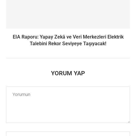
EIA Raporu: Yapay Zekâ ve Veri Merkezleri Elektrik
Talebini Rekor Seviyeye Taşıyacak!
YORUM YAP