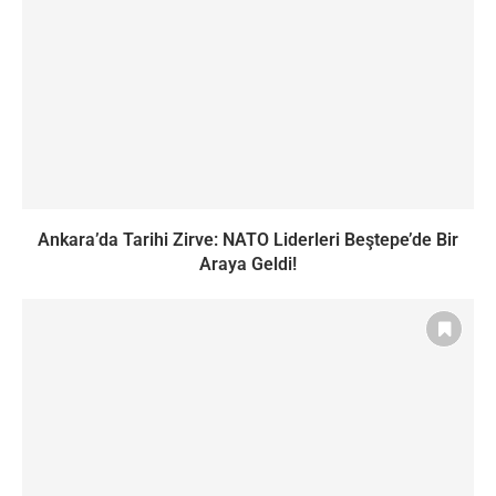
Ankara’da Tarihi Zirve: NATO Liderleri Beştepe’de Bir
Araya Geldi!