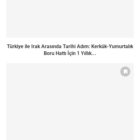
Türkiye ile Irak Arasında Tarihi Adım: Kerkük-Yumurtalık
Boru Hattı İçin 1 Yıllık...