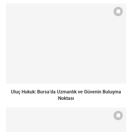
Uluç Hukuk: Bursa’da Uzmanlık ve Güvenin Buluşma
Noktası