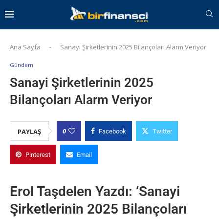
Ana Sayfa
-
Sanayi Şirketlerinin 2025 Bilançoları Alarm Veriyor
Gündem
Sanayi Şirketlerinin 2025
Bilançoları Alarm Veriyor
0
PAYLAŞ
Facebook
Twitter
Pinterest
Email
Erol Taşdelen Yazdı: ‘Sanayi
Şirketlerinin 2025 Bilançoları