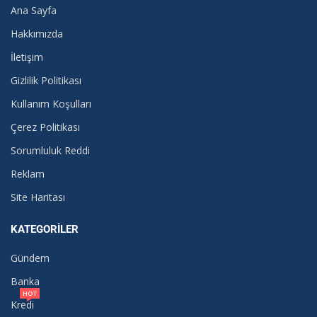
Ana Sayfa
Hakkımızda
İletişim
Gizlilik Politikası
Kullanım Koşulları
Çerez Politikası
Sorumluluk Reddi
Reklam
Site Haritası
KATEGORILER
Gündem
Banka
HOT
Kredi