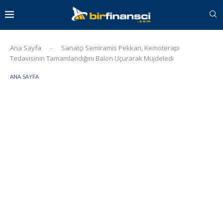
Ana Sayfa
-
Sanatçı Semiramis Pekkan, Kemoterapi
Tedavisinin Tamamlandığını Balon Uçurarak Müjdeledi
ANA SAYFA