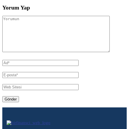
Yorum Yap