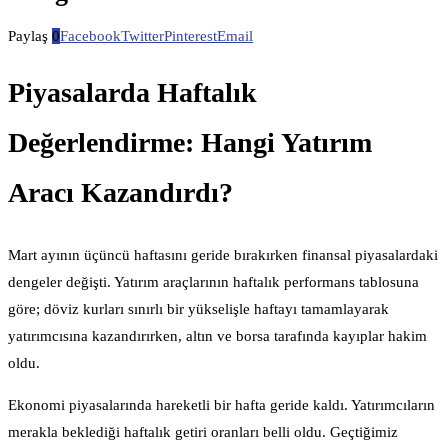
Paylaş
0
Facebook
Twitter
Pinterest
Email
Piyasalarda Haftalık
Değerlendirme: Hangi Yatırım
Aracı Kazandırdı?
Mart ayının üçüncü haftasını geride bırakırken finansal piyasalardaki
dengeler değişti. Yatırım araçlarının haftalık performans tablosuna
göre; döviz kurları sınırlı bir yükselişle haftayı tamamlayarak
yatırımcısına kazandırırken, altın ve borsa tarafında kayıplar hakim
oldu.
Ekonomi piyasalarında hareketli bir hafta geride kaldı. Yatırımcıların
merakla beklediği haftalık getiri oranları belli oldu. Geçtiğimiz