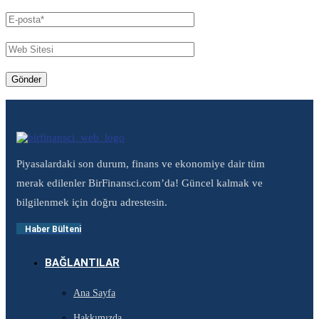
Piyasalardaki son durum, finans ve ekonomiye dair tüm
merak edilenler BirFinansci.com’da! Güncel kalmak ve
bilgilenmek için doğru adrestesin.
Haber Bülteni
BAĞLANTILAR
Ana Sayfa
Hakkımızda