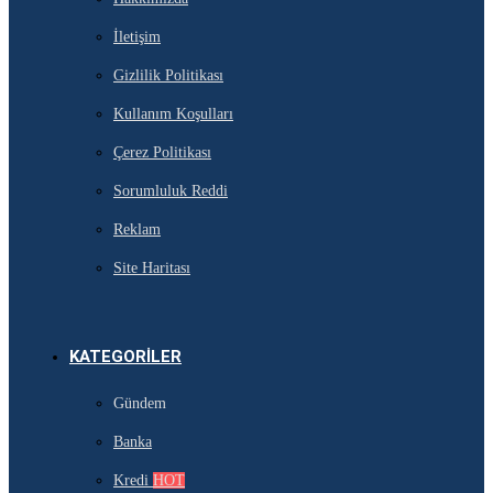
İletişim
Gizlilik Politikası
Kullanım Koşulları
Çerez Politikası
Sorumluluk Reddi
Reklam
Site Haritası
KATEGORILER
Gündem
Banka
Kredi
HOT