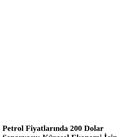
Petrol Fiyatlarında 200 Dolar