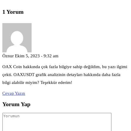
1 Yorum
Öznur
Ekim 5, 2023 - 9:32 am
OAX Coin hakkında çok fazla bilgiye sahip değildim, bu yazı ilgimi
çekti. OAXUSDT grafik analizinin detayları hakkında daha fazla
bilgi alabilir miyim? Teşekkür ederim!
Cevap Yazın
Yorum Yap