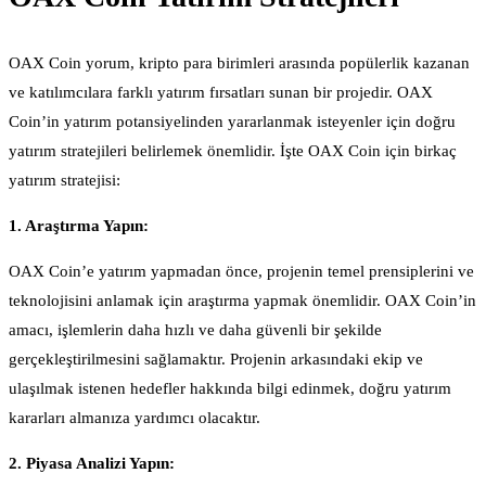
OAX Coin yorum, kripto para birimleri arasında popülerlik kazanan
ve katılımcılara farklı yatırım fırsatları sunan bir projedir. OAX
Coin’in yatırım potansiyelinden yararlanmak isteyenler için doğru
yatırım stratejileri belirlemek önemlidir. İşte OAX Coin için birkaç
yatırım stratejisi:
1. Araştırma Yapın:
OAX Coin’e yatırım yapmadan önce, projenin temel prensiplerini ve
teknolojisini anlamak için araştırma yapmak önemlidir. OAX Coin’in
amacı, işlemlerin daha hızlı ve daha güvenli bir şekilde
gerçekleştirilmesini sağlamaktır. Projenin arkasındaki ekip ve
ulaşılmak istenen hedefler hakkında bilgi edinmek, doğru yatırım
kararları almanıza yardımcı olacaktır.
2. Piyasa Analizi Yapın: