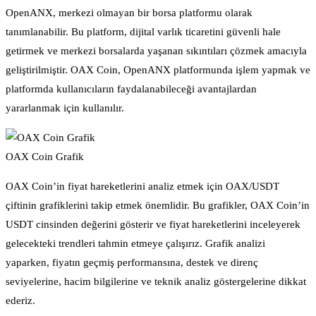
OpenANX, merkezi olmayan bir borsa platformu olarak
tanımlanabilir. Bu platform, dijital varlık ticaretini güvenli hale
getirmek ve merkezi borsalarda yaşanan sıkıntıları çözmek amacıyla
geliştirilmiştir. OAX Coin, OpenANX platformunda işlem yapmak ve
platformda kullanıcıların faydalanabileceği avantajlardan
yararlanmak için kullanılır.
OAX Coin Grafik
OAX Coin’in fiyat hareketlerini analiz etmek için OAX/USDT
çiftinin grafiklerini takip etmek önemlidir. Bu grafikler, OAX Coin’in
USDT cinsinden değerini gösterir ve fiyat hareketlerini inceleyerek
gelecekteki trendleri tahmin etmeye çalışırız. Grafik analizi
yaparken, fiyatın geçmiş performansına, destek ve direnç
seviyelerine, hacim bilgilerine ve teknik analiz göstergelerine dikkat
ederiz.