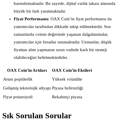
barındırmaktadır. Bu sayede, dijital varlık takası alanında
büyük bir fark yaratmaktadır.
Fiyat Performansı:
OAX Coin’in fiyat performansı da
yatırımcılar tarafından dikkatle takip edilmektedir. Son
zamanlarda coinin değerinde yaşanan dalgalanmalar,
yatırımcılar için fırsatlar sunmaktadır. Uzmanlar, düşük
fiyattan alım yapmanın uzun vadede karlı bir strateji
olabileceğini belirtmektedirler.
OAX Coin’in Artıları
OAX Coin’in Eksileri
Artan popülerlik
Yüksek volatilite
Gelişmiş teknolojik altyapı
Piyasa belirsizliği
Fiyat potansiyeli
Rekabetçi piyasa
Sık Sorulan Sorular