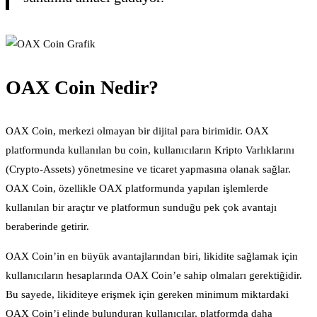
OAX Coin Nedir?
OAX Coin, merkezi olmayan bir dijital para birimidir. OAX
platformunda kullanılan bu coin, kullanıcıların Kripto Varlıklarını
(Crypto-Assets) yönetmesine ve ticaret yapmasına olanak sağlar.
OAX Coin, özellikle OAX platformunda yapılan işlemlerde
kullanılan bir araçtır ve platformun sunduğu pek çok avantajı
beraberinde getirir.
OAX Coin’in en büyük avantajlarından biri, likidite sağlamak için
kullanıcıların hesaplarında OAX Coin’e sahip olmaları gerektiğidir.
Bu sayede, likiditeye erişmek için gereken minimum miktardaki
OAX Coin’i elinde bulunduran kullanıcılar, platformda daha