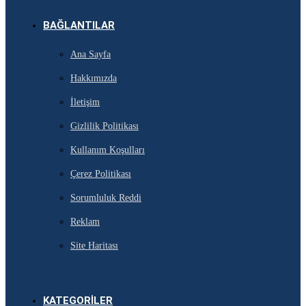
BAĞLANTILAR
Ana Sayfa
Hakkımızda
İletişim
Gizlilik Politikası
Kullanım Koşulları
Çerez Politikası
Sorumluluk Reddi
Reklam
Site Haritası
KATEGORILER