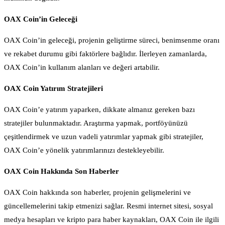
OAX Coin’in Geleceği
OAX Coin’in geleceği, projenin geliştirme süreci, benimsenme oranı
ve rekabet durumu gibi faktörlere bağlıdır. İlerleyen zamanlarda,
OAX Coin’in kullanım alanları ve değeri artabilir.
OAX Coin Yatırım Stratejileri
OAX Coin’e yatırım yaparken, dikkate almanız gereken bazı
stratejiler bulunmaktadır. Araştırma yapmak, portföyünüzü
çeşitlendirmek ve uzun vadeli yatırımlar yapmak gibi stratejiler,
OAX Coin’e yönelik yatırımlarınızı destekleyebilir.
OAX Coin Hakkında Son Haberler
OAX Coin hakkında son haberler, projenin gelişmelerini ve
güncellemelerini takip etmenizi sağlar. Resmi internet sitesi, sosyal
medya hesapları ve kripto para haber kaynakları, OAX Coin ile ilgili