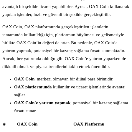
avantajlı bir şekilde ticaret yapabilirler. Ayrıca, OAX Coin kullanarak
yapılan işlemler, hızlı ve güvenli bir şekilde gerçekleştirilir.
OAX Coin, OAX platformunda gerçekleştirilen işlemlerin
tamamında kullanıldığı için, platformun büyümesi ve gelişmesiyle
birlikte OAX Coin’in değeri de artar. Bu nedenle, OAX Coin’e
yatırım yapmak, potansiyel bir kazanç sağlama fırsatı sunmaktadır.
Ancak, her yatırımda olduğu gibi OAX Coin’e yatırım yaparken de
dikkatli olmak ve piyasa trendlerini takip etmek önemlidir.
OAX Coin
, merkezi olmayan bir dijital para birimidir.
OAX platformunda
kullanılır ve ticaret işlemlerinde avantaj
sağlar.
OAX Coin’e yatırım yapmak
, potansiyel bir kazanç sağlama
fırsatı sunar.
#
OAX Coin
OAX Platformu