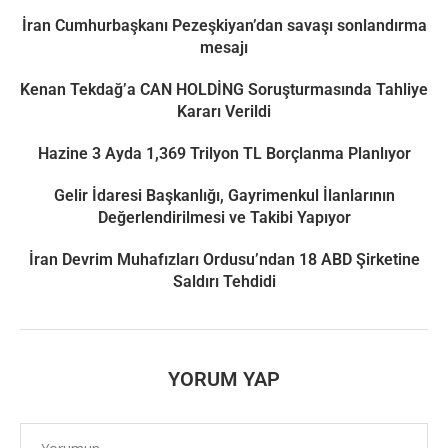
İran Cumhurbaşkanı Pezeşkiyan’dan savaşı sonlandırma
mesajı
Kenan Tekdağ’a CAN HOLDİNG Soruşturmasında Tahliye
Kararı Verildi
Hazine 3 Ayda 1,369 Trilyon TL Borçlanma Planlıyor
Gelir İdaresi Başkanlığı, Gayrimenkul İlanlarının
Değerlendirilmesi ve Takibi Yapıyor
İran Devrim Muhafızları Ordusu’ndan 18 ABD Şirketine
Saldırı Tehdidi
YORUM YAP