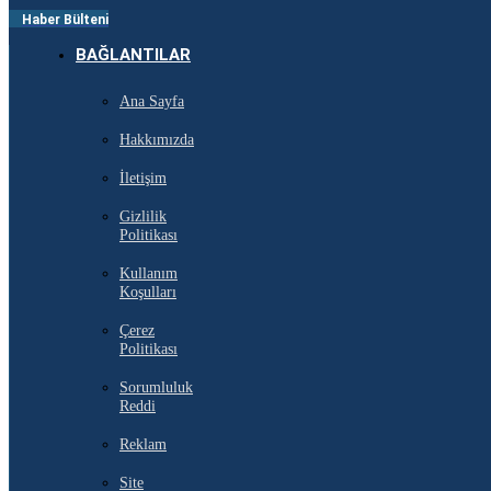
Haber Bülteni
BAĞLANTILAR
Ana Sayfa
Hakkımızda
İletişim
Gizlilik
Politikası
Kullanım
Koşulları
Çerez
Politikası
Sorumluluk
Reddi
Reklam
Site