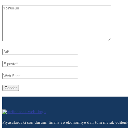
Piyasalardaki son durum, finans ve ekonomiye dair tüm merak edilenl