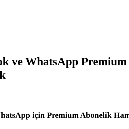
ook ve WhatsApp Premium
ek
hatsApp için Premium Abonelik Ham