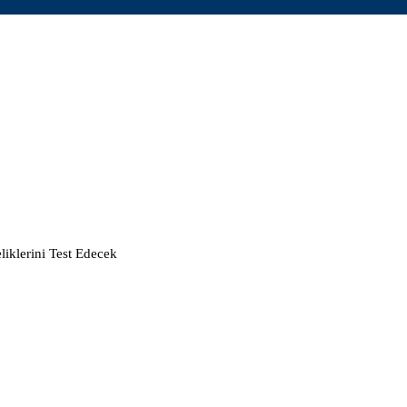
klerini Test Edecek