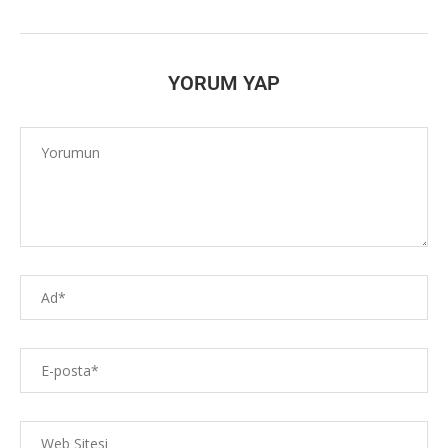
YORUM YAP