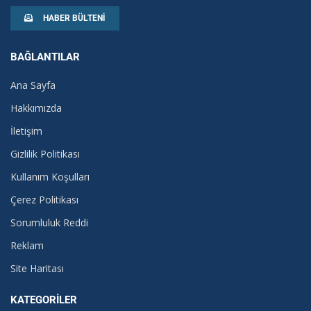
HABER BÜLTENI
BAĞLANTILAR
Ana Sayfa
Hakkımızda
İletişim
Gizlilik Politikası
Kullanım Koşulları
Çerez Politikası
Sorumluluk Reddi
Reklam
Site Haritası
KATEGORILER