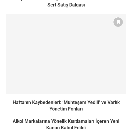
Sert Satış Dalgası
Haftanın Kaybedenleri: ‘Muhteşem Yedili’ ve Varlık
Yönetim Fonları
Alkol Markalarına Yönelik Kısıtlamaları İçeren Yeni
Kanun Kabul Edildi