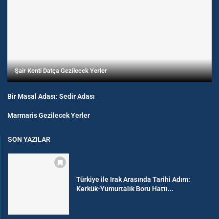
Şair Kenti Datça Gezilecek Yerler
Bir Masal Adası: Sedir Adası
Marmaris Gezilecek Yerler
SON YAZILAR
Türkiye ile Irak Arasında Tarihi Adım:
Kerkük-Yumurtalık Boru Hattı...