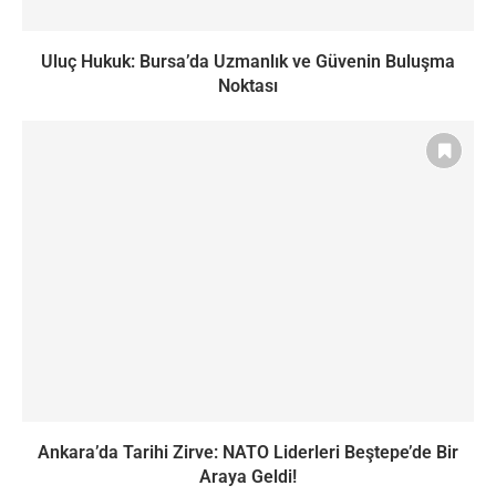
Uluç Hukuk: Bursa’da Uzmanlık ve Güvenin Buluşma
Noktası
Ankara’da Tarihi Zirve: NATO Liderleri Beştepe’de Bir
Araya Geldi!