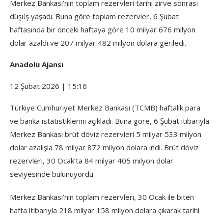
Merkez Bankası’nın toplam rezervleri tarihi zirve sonrası
düşüş yaşadı. Buna göre toplam rezervler, 6 Şubat
haftasında bir önceki haftaya göre 10 milyar 676 milyon
dolar azaldı ve 207 milyar 482 milyon dolara geriledi.
Anadolu Ajansı
12 Şubat 2026 | 15:16
Türkiye Cumhuriyet Merkez Bankası (TCMB) haftalık para
ve banka istatistiklerini açıkladı. Buna göre, 6 Şubat itibarıyla
Merkez Bankası brüt döviz rezervleri 5 milyar 533 milyon
dolar azalışla 78 milyar 872 milyon dolara indi. Brüt döviz
rezervleri, 30 Ocak’ta 84 milyar 405 milyon dolar
seviyesinde bulunuyordu.
Merkez Bankası’nın toplam rezervleri, 30 Ocak ile biten
hafta itibarıyla 218 milyar 158 milyon dolara çıkarak tarihi