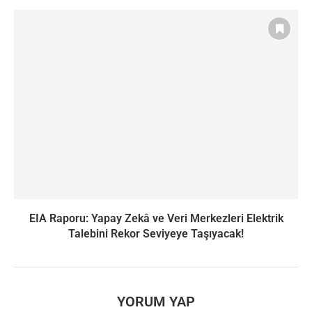
EIA Raporu: Yapay Zekâ ve Veri Merkezleri Elektrik
Talebini Rekor Seviyeye Taşıyacak!
YORUM YAP