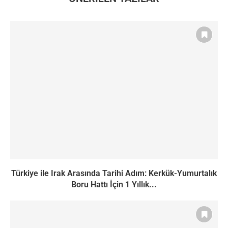
Türkiye ile Irak Arasında Tarihi Adım: Kerkük-Yumurtalık
Boru Hattı İçin 1 Yıllık...