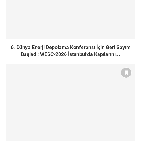
6. Dünya Enerji Depolama Konferansı İçin Geri Sayım
Başladı: WESC-2026 İstanbul’da Kapılarını...