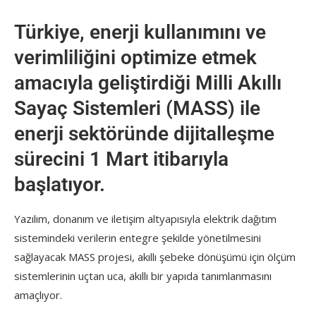
Türkiye, enerji kullanımını ve
verimliliğini optimize etmek
amacıyla geliştirdiği Milli Akıllı
Sayaç Sistemleri (MASS) ile
enerji sektöründe dijitalleşme
sürecini 1 Mart itibarıyla
başlatıyor.
Yazılım, donanım ve iletişim altyapısıyla elektrik dağıtım
sistemindeki verilerin entegre şekilde yönetilmesini
sağlayacak MASS projesi, akıllı şebeke dönüşümü için ölçüm
sistemlerinin uçtan uca, akıllı bir yapıda tanımlanmasını
amaçlıyor.