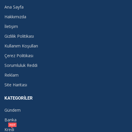
Ana Sayfa
Hakkımızda
İletişim
Gizlilik Politikası
Kullanım Koşulları
Çerez Politikası
Sorumluluk Reddi
Reklam
Site Haritası
KATEGORILER
Gündem
Banka
HOT
Kredi