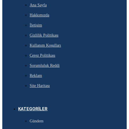
Ana Sayfa
Hakkımızda
İletişim
Gizlilik Politikası
Kullanım Koşulları
Çerez Politikası
Sorumluluk Reddi
Reklam
Site Haritası
KATEGORILER
Gündem