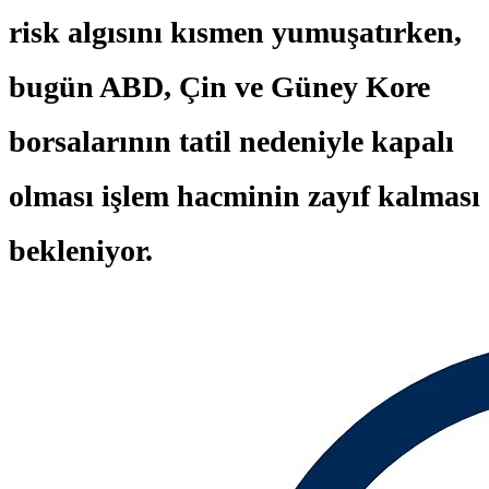
risk algısını kısmen yumuşatırken,
bugün ABD, Çin ve Güney Kore
borsalarının tatil nedeniyle kapalı
olması işlem hacminin zayıf kalması
bekleniyor.