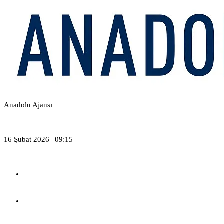
Anadolu Ajansı
16 Şubat 2026 | 09:15