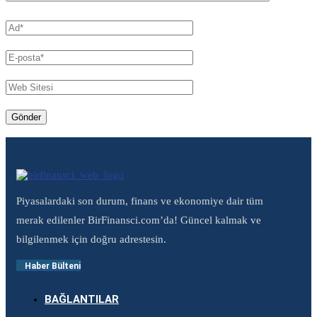
Piyasalardaki son durum, finans ve ekonomiye dair tüm
merak edilenler BirFinansci.com’da! Güncel kalmak ve
bilgilenmek için doğru adrestesin.
Haber Bülteni
BAĞLANTILAR