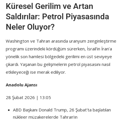
Küresel Gerilim ve Artan
Saldırılar: Petrol Piyasasında
Neler Oluyor?
Washington ve Tahran arasında uranyum zenginleştirme
programı üzerindeki kördüğüm sürerken, İsrail’in İran’a
yönelik son hamlesi bölgedeki gerilimi en üst seviyeye
çıkardı. Yaşanan bu gelişmelerin petrol piyasasını nasıl
etkileyeceği ise merak ediliyor.
Anadolu Ajansı
28 Şubat 2026 | 13:05
ABD Başkanı Donald Trump, 26 Şubat’ta başlatılan
nükleer müzakerelerde Tahran’ın