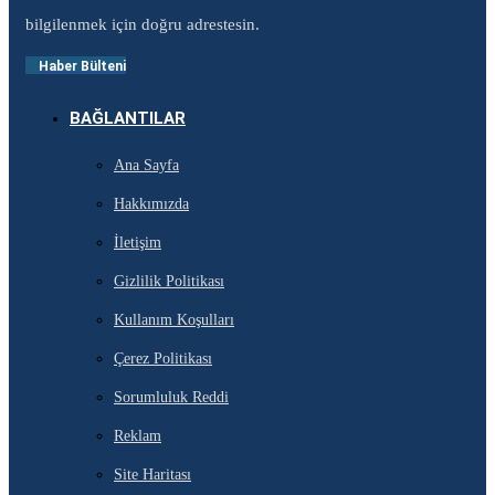
bilgilenmek için doğru adrestesin.
Haber Bülteni
BAĞLANTILAR
Ana Sayfa
Hakkımızda
İletişim
Gizlilik Politikası
Kullanım Koşulları
Çerez Politikası
Sorumluluk Reddi
Reklam
Site Haritası