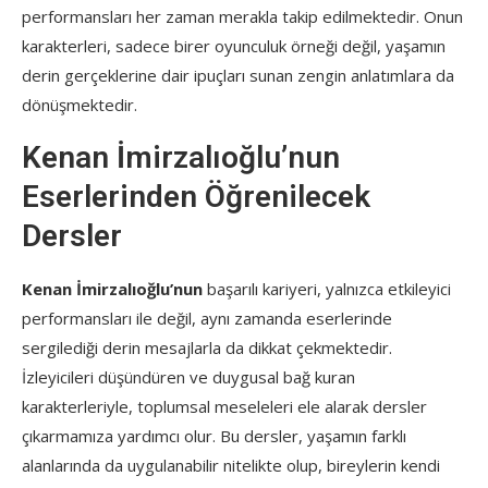
performansları her zaman merakla takip edilmektedir. Onun
karakterleri, sadece birer oyunculuk örneği değil, yaşamın
derin gerçeklerine dair ipuçları sunan zengin anlatımlara da
dönüşmektedir.
Kenan İmirzalıoğlu’nun
Eserlerinden Öğrenilecek
Dersler
Kenan İmirzalıoğlu’nun
başarılı kariyeri, yalnızca etkileyici
performansları ile değil, aynı zamanda eserlerinde
sergilediği derin mesajlarla da dikkat çekmektedir.
İzleyicileri düşündüren ve duygusal bağ kuran
karakterleriyle, toplumsal meseleleri ele alarak dersler
çıkarmamıza yardımcı olur. Bu dersler, yaşamın farklı
alanlarında da uygulanabilir nitelikte olup, bireylerin kendi