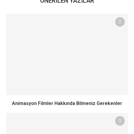
ÖNERILEN YAZILAR
Animasyon Filmler Hakkında Bilmeniz Gerekenler