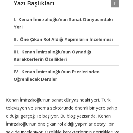
Yazı Başlıkları
Kenan İmirzalıoğlu’nun Sanat Dünyasındaki
Yeri
Öne Çıkan Rol Aldığı Yapımların İncelemesi
Kenan İmirzalıoğlu’nun Oynadığı
Karakterlerin Özellikleri
Kenan İmirzalıoğlu’nun Eserlerinden
Öğrenilecek Dersler
Kenan İmirzalıoğlu’nun sanat dünyasındaki yeri, Türk
televizyon ve sinema sektöründe önemli bir yere sahip
olduğu gerçeği ile başlıyor. Bu blog yazısında, Kenan
İmirzalıoğlu’nun öne çıkan rol aldığı yapımlar detaylı bir
şekilde inceleniyor. Özellikle karakterlerinin derinlikleri ve