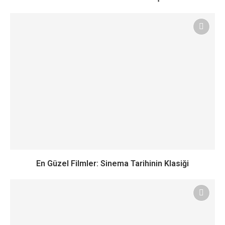
En Güzel Filmler: Sinema Tarihinin Klasiği