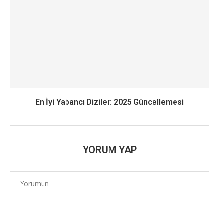
En İyi Yabancı Diziler: 2025 Güncellemesi
YORUM YAP