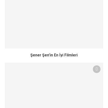
Şener Şen’in En İyi Filmleri