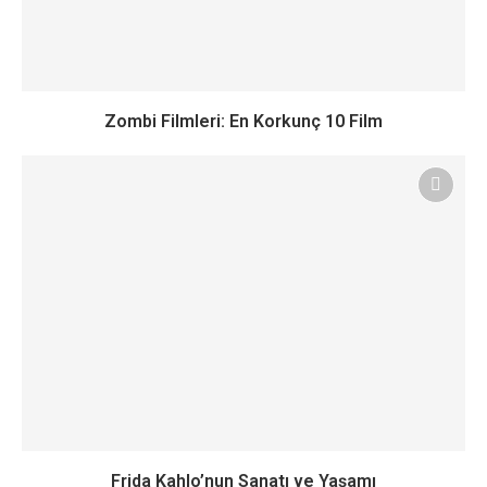
Zombi Filmleri: En Korkunç 10 Film
Frida Kahlo’nun Sanatı ve Yaşamı