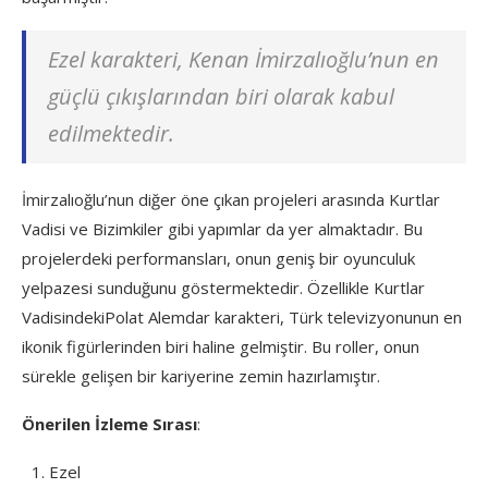
Ezel karakteri, Kenan İmirzalıoğlu’nun en
güçlü çıkışlarından biri olarak kabul
edilmektedir.
İmirzalıoğlu’nun diğer öne çıkan projeleri arasında Kurtlar
Vadisi ve Bizimkiler gibi yapımlar da yer almaktadır. Bu
projelerdeki performansları, onun geniş bir oyunculuk
yelpazesi sunduğunu göstermektedir. Özellikle Kurtlar
VadisindekiPolat Alemdar karakteri, Türk televizyonunun en
ikonik figürlerinden biri haline gelmiştir. Bu roller, onun
sürekle gelişen bir kariyerine zemin hazırlamıştır.
Önerilen İzleme Sırası
:
Ezel