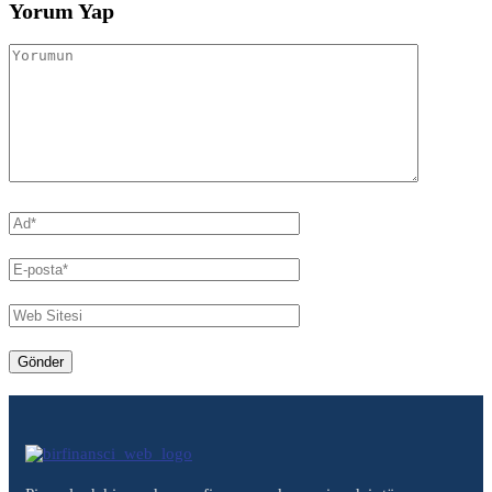
Yorum Yap