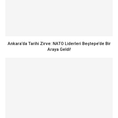
Ankara’da Tarihi Zirve: NATO Liderleri Beştepe’de Bir
Araya Geldi!