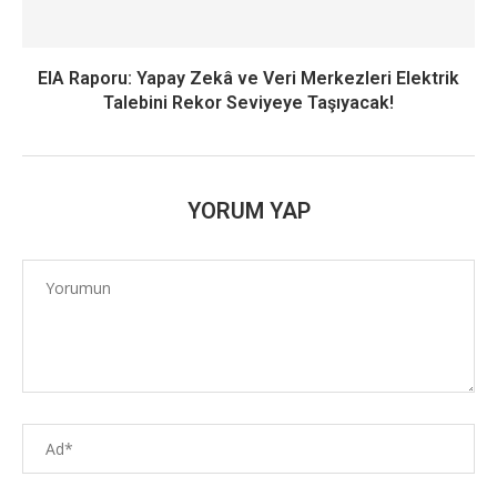
EIA Raporu: Yapay Zekâ ve Veri Merkezleri Elektrik
Talebini Rekor Seviyeye Taşıyacak!
YORUM YAP