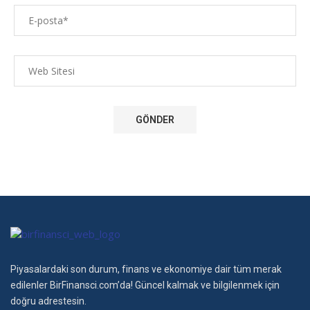
Piyasalardaki son durum, finans ve ekonomiye dair tüm merak
edilenler BirFinansci.com’da! Güncel kalmak ve bilgilenmek için
doğru adrestesin.