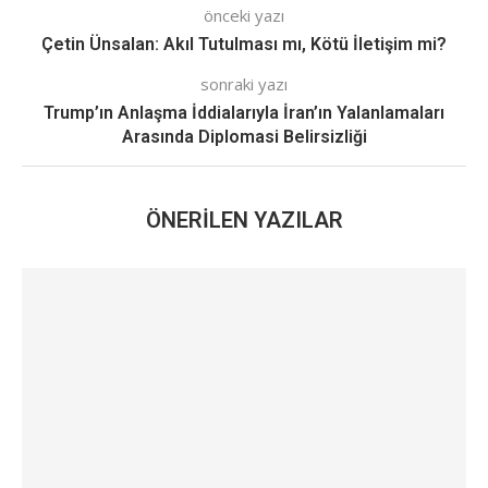
önceki yazı
Çetin Ünsalan: Akıl Tutulması mı, Kötü İletişim mi?
sonraki yazı
Trump’ın Anlaşma İddialarıyla İran’ın Yalanlamaları
Arasında Diplomasi Belirsizliği
ÖNERILEN YAZILAR