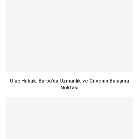
Uluç Hukuk: Bursa’da Uzmanlık ve Güvenin Buluşma
Noktası