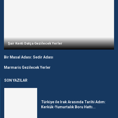
Şair Kenti Datça Gezilecek Yerler
Bir Masal Adası: Sedir Adası
Marmaris Gezilecek Yerler
SON YAZILAR
Türkiye ile Irak Arasında Tarihi Adım:
Kerkük-Yumurtalık Boru Hattı...