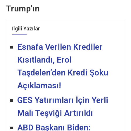
Trump’ın
İlgili Yazılar
Esnafa Verilen Krediler
Kısıtlandı, Erol
Taşdelen’den Kredi Şoku
Açıklaması!
GES Yatırımları İçin Yerli
Malı Teşviği Artırıldı
ABD Başkanı Biden: