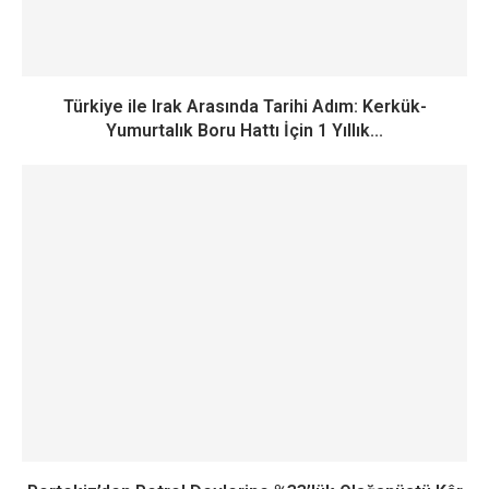
Türkiye ile Irak Arasında Tarihi Adım: Kerkük-
Yumurtalık Boru Hattı İçin 1 Yıllık...