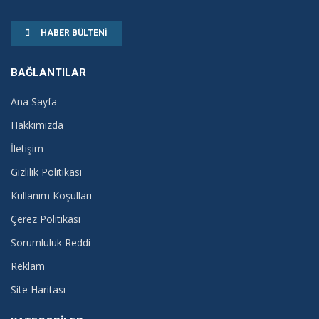
HABER BÜLTENI
BAĞLANTILAR
Ana Sayfa
Hakkımızda
İletişim
Gizlilik Politikası
Kullanım Koşulları
Çerez Politikası
Sorumluluk Reddi
Reklam
Site Haritası