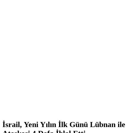
İsrail, Yeni Yılın İlk Günü Lübnan ile