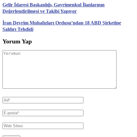
Gelir İdaresi Başkanlığı, Gayrimenkul İlanlarının
Değerlendirilmesi ve Takibi Yapıyor
İran Devrim Muhafızları Ordusu’ndan 18 ABD Şirketine
Saldırı Tehdidi
Yorum Yap