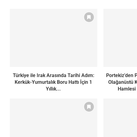
Türkiye ile Irak Arasında Tarihi Adım:
Portekiz’den 
Kerkük-Yumurtalık Boru Hattı İçin 1
Olağanüstü K
Yıllık...
Hamlesi