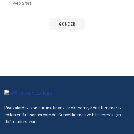
Piyasalardaki son durum, finans ve ekonomiye dair tüm merak
edilenler BirFinansci.com’da! Güncel kalmak ve bilgilenmek için
doğru adrestesin.