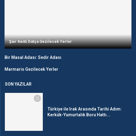
Şair Kenti Datça Gezilecek Yerler
Bir Masal Adası: Sedir Adası
Marmaris Gezilecek Yerler
SON YAZILAR
Türkiye ile Irak Arasında Tarihi Adım:
Kerkük-Yumurtalık Boru Hattı...