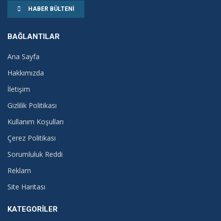
HABER BÜLTENI
BAĞLANTILAR
Ana Sayfa
Hakkımızda
İletişim
Gizlilik Politikası
Kullanım Koşulları
Çerez Politikası
Sorumluluk Reddi
Reklam
Site Haritası
KATEGORILER