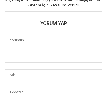
Sistem İçin 6 Ay Süre Verildi
YORUM YAP