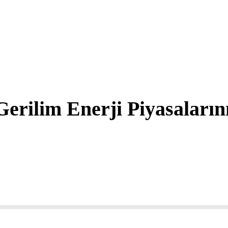
erilim Enerji Piyasaların