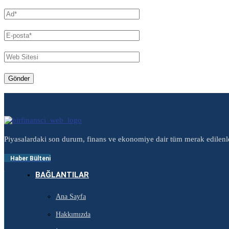
Piyasalardaki son durum, finans ve ekonomiye dair tüm merak edilenl
Haber Bülteni
BAĞLANTILAR
Ana Sayfa
Hakkımızda