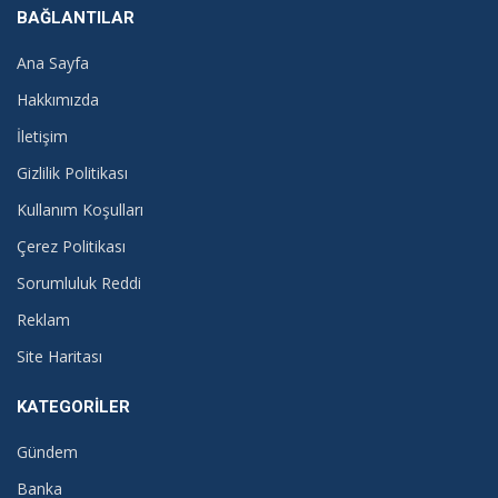
BAĞLANTILAR
Ana Sayfa
Hakkımızda
İletişim
Gizlilik Politikası
Kullanım Koşulları
Çerez Politikası
Sorumluluk Reddi
Reklam
Site Haritası
KATEGORILER
Gündem
Banka