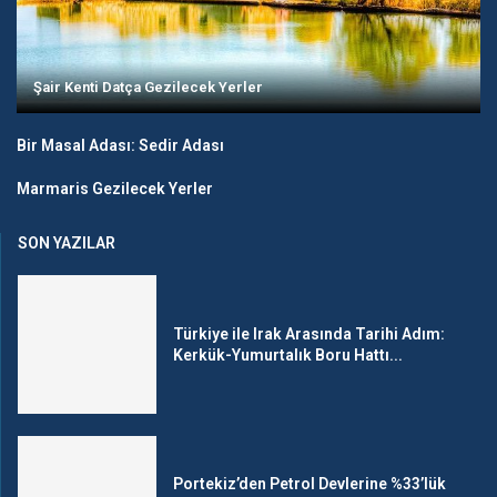
Şair Kenti Datça Gezilecek Yerler
Bir Masal Adası: Sedir Adası
Marmaris Gezilecek Yerler
SON YAZILAR
Türkiye ile Irak Arasında Tarihi Adım:
Kerkük-Yumurtalık Boru Hattı...
Portekiz’den Petrol Devlerine %33’lük