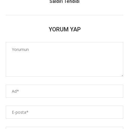
Saldırı Tehdidi
YORUM YAP