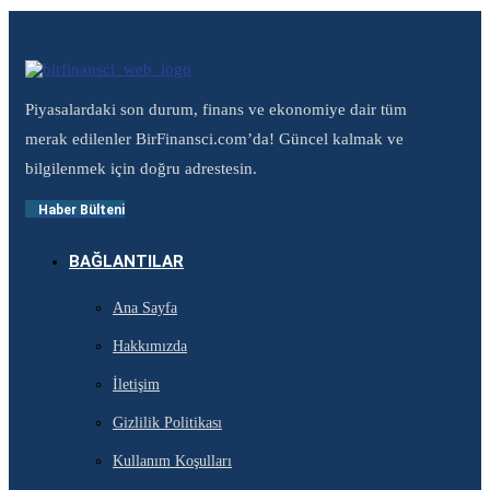
Piyasalardaki son durum, finans ve ekonomiye dair tüm
merak edilenler BirFinansci.com’da! Güncel kalmak ve
bilgilenmek için doğru adrestesin.
Haber Bülteni
BAĞLANTILAR
Ana Sayfa
Hakkımızda
İletişim
Gizlilik Politikası
Kullanım Koşulları