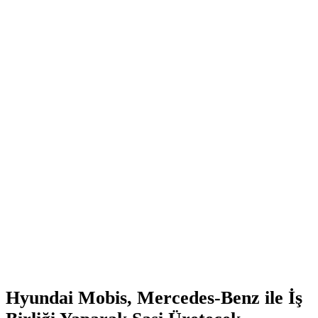
Hyundai Mobis, Mercedes-Benz ile İş