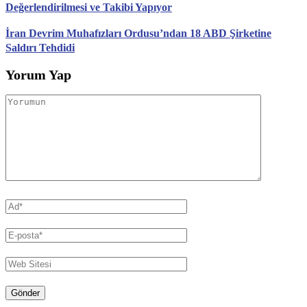
Değerlendirilmesi ve Takibi Yapıyor
İran Devrim Muhafızları Ordusu’ndan 18 ABD Şirketine
Saldırı Tehdidi
Yorum Yap