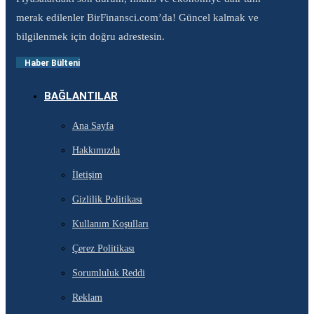
merak edilenler BirFinansci.com’da! Güncel kalmak ve
bilgilenmek için doğru adrestesin.
Haber Bülteni
BAĞLANTILAR
Ana Sayfa
Hakkımızda
İletişim
Gizlilik Politikası
Kullanım Koşulları
Çerez Politikası
Sorumluluk Reddi
Reklam