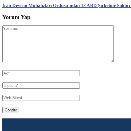
İran Devrim Muhafızları Ordusu’ndan 18 ABD Şirketine Saldırı
Yorum Yap