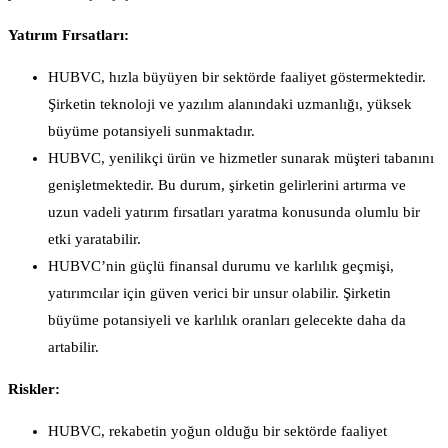
Yatırım Fırsatları:
HUBVC, hızla büyüyen bir sektörde faaliyet göstermektedir.
Şirketin teknoloji ve yazılım alanındaki uzmanlığı, yüksek
büyüme potansiyeli sunmaktadır.
HUBVC, yenilikçi ürün ve hizmetler sunarak müşteri tabanını
genişletmektedir. Bu durum, şirketin gelirlerini artırma ve
uzun vadeli yatırım fırsatları yaratma konusunda olumlu bir
etki yaratabilir.
HUBVC’nin güçlü finansal durumu ve karlılık geçmişi,
yatırımcılar için güven verici bir unsur olabilir. Şirketin
büyüme potansiyeli ve karlılık oranları gelecekte daha da
artabilir.
Riskler:
HUBVC, rekabetin yoğun olduğu bir sektörde faaliyet