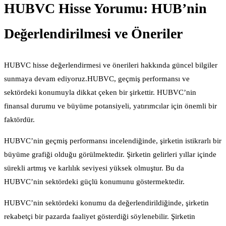
HUBVC Hisse Yorumu: HUB’nin
Değerlendirilmesi ve Öneriler
HUBVC hisse değerlendirmesi ve önerileri hakkında güncel bilgiler
sunmaya devam ediyoruz.HUBVC, geçmiş performansı ve
sektördeki konumuyla dikkat çeken bir şirkettir. HUBVC’nin
finansal durumu ve büyüme potansiyeli, yatırımcılar için önemli bir
faktördür.
HUBVC’nin geçmiş performansı incelendiğinde, şirketin istikrarlı bir
büyüme grafiği olduğu görülmektedir. Şirketin gelirleri yıllar içinde
sürekli artmış ve karlılık seviyesi yüksek olmuştur. Bu da
HUBVC’nin sektördeki güçlü konumunu göstermektedir.
HUBVC’nin sektördeki konumu da değerlendirildiğinde, şirketin
rekabetçi bir pazarda faaliyet gösterdiği söylenebilir. Şirketin