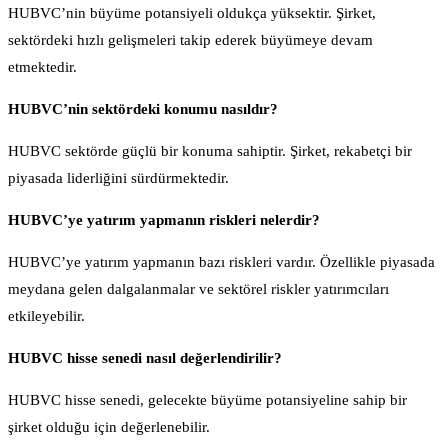
HUBVC’nin büyüme potansiyeli oldukça yüksektir. Şirket,
sektördeki hızlı gelişmeleri takip ederek büyümeye devam
etmektedir.
HUBVC’nin sektördeki konumu nasıldır?
HUBVC sektörde güçlü bir konuma sahiptir. Şirket, rekabetçi bir
piyasada liderliğini sürdürmektedir.
HUBVC’ye yatırım yapmanın riskleri nelerdir?
HUBVC’ye yatırım yapmanın bazı riskleri vardır. Özellikle piyasada
meydana gelen dalgalanmalar ve sektörel riskler yatırımcıları
etkileyebilir.
HUBVC hisse senedi nasıl değerlendirilir?
HUBVC hisse senedi, gelecekte büyüme potansiyeline sahip bir
şirket olduğu için değerlenebilir.