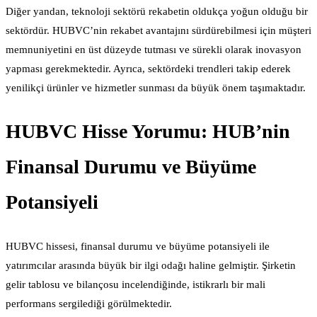
Diğer yandan, teknoloji sektörü rekabetin oldukça yoğun olduğu bir
sektördür. HUBVC’nin rekabet avantajını sürdürebilmesi için müşteri
memnuniyetini en üst düzeyde tutması ve sürekli olarak inovasyon
yapması gerekmektedir. Ayrıca, sektördeki trendleri takip ederek
yenilikçi ürünler ve hizmetler sunması da büyük önem taşımaktadır.
HUBVC Hisse Yorumu: HUB’nin
Finansal Durumu ve Büyüme
Potansiyeli
HUBVC hissesi, finansal durumu ve büyüme potansiyeli ile
yatırımcılar arasında büyük bir ilgi odağı haline gelmiştir. Şirketin
gelir tablosu ve bilançosu incelendiğinde, istikrarlı bir mali
performans sergilediği görülmektedir.