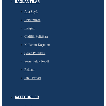
BAĞLANTILAR
Ana Sayfa
Hakkımızda
İletişim
Gizlilik Politikası
Kullanım Koşulları
Çerez Politikası
Sorumluluk Reddi
Reklam
Site Haritası
KATEGORILER