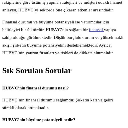
rakiplerine göre üstün iş yapma stratejileri ve müşteri odaklı hizmet
anlayışı, HUBVC’yi sektörde öne çıkaran etkenler arasındadır.
Finansal durumu ve büyüme potansiyeli ise yatırımcılar için
belirleyici bir faktördür. HUBVC’nin sağlam bir
finansal
yapıya
sahip olduğu görülmektedir. Düşük borçluluk oranı ve yüksek nakit
akışı, şirketin büyüme potansiyelini desteklemektedir. Ayrıca,
HUBVC’nin yatırım fırsatları ve riskleri de dikkate alınmalıdır.
Sık Sorulan Sorular
HUBVC’nin finansal durumu nasıl?
HUBVC’nin finansal durumu sağlamdır. Şirketin karı ve geliri
sürekli olarak artmaktadır.
HUBVC’nin büyüme potansiyeli nedir?