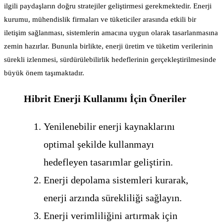
ilgili paydaşların doğru stratejiler geliştirmesi gerekmektedir. Enerji
kurumu, mühendislik firmaları ve tüketiciler arasında etkili bir
iletişim sağlanması, sistemlerin amacına uygun olarak tasarlanmasına
zemin hazırlar. Bununla birlikte, enerji üretim ve tüketim verilerinin
sürekli izlenmesi, sürdürülebilirlik hedeflerinin gerçekleştirilmesinde
büyük önem taşımaktadır.
Hibrit Enerji Kullanımı İçin Öneriler
Yenilenebilir enerji kaynaklarını
optimal şekilde kullanmayı
hedefleyen tasarımlar geliştirin.
Enerji depolama sistemleri kurarak,
enerji arzında sürekliliği sağlayın.
Enerji verimliliğini artırmak için