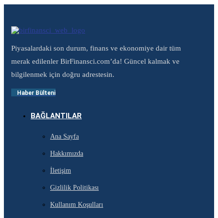
Piyasalardaki son durum, finans ve ekonomiye dair tüm
merak edilenler BirFinansci.com’da! Güncel kalmak ve
bilgilenmek için doğru adrestesin.
Haber Bülteni
BAĞLANTILAR
Ana Sayfa
Hakkımızda
İletişim
Gizlilik Politikası
Kullanım Koşulları