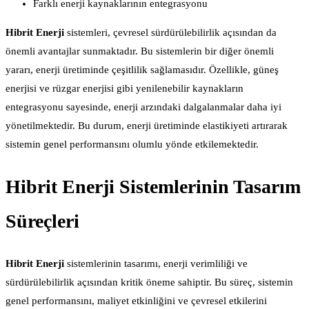
Farklı enerji kaynaklarının entegrasyonu
Hibrit Enerji
sistemleri, çevresel sürdürülebilirlik açısından da
önemli avantajlar sunmaktadır. Bu sistemlerin bir diğer önemli
yararı, enerji üretiminde çeşitlilik sağlamasıdır. Özellikle, güneş
enerjisi ve rüzgar enerjisi gibi yenilenebilir kaynakların
entegrasyonu sayesinde, enerji arzındaki dalgalanmalar daha iyi
yönetilmektedir. Bu durum, enerji üretiminde elastikiyeti artırarak
sistemin genel performansını olumlu yönde etkilemektedir.
Hibrit Enerji Sistemlerinin Tasarım
Süreçleri
Hibrit Enerji
sistemlerinin tasarımı, enerji verimliliği ve
sürdürülebilirlik açısından kritik öneme sahiptir. Bu süreç, sistemin
genel performansını, maliyet etkinliğini ve çevresel etkilerini