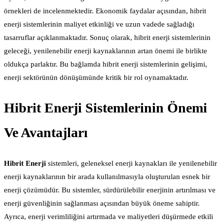
örnekleri de incelenmektedir. Ekonomik faydalar açısından, hibrit
enerji sistemlerinin maliyet etkinliği ve uzun vadede sağladığı
tasarruflar açıklanmaktadır. Sonuç olarak, hibrit enerji sistemlerinin
geleceği, yenilenebilir enerji kaynaklarının artan önemi ile birlikte
oldukça parlaktır. Bu bağlamda hibrit enerji sistemlerinin gelişimi,
enerji sektörünün dönüşümünde kritik bir rol oynamaktadır.
Hibrit Enerji Sistemlerinin Önemi
Ve Avantajları
Hibrit Enerji
sistemleri, geleneksel enerji kaynakları ile yenilenebilir
enerji kaynaklarının bir arada kullanılmasıyla oluşturulan esnek bir
enerji çözümüdür. Bu sistemler, sürdürülebilir enerjinin artırılması ve
enerji güvenliğinin sağlanması açısından büyük öneme sahiptir.
Ayrıca, enerji verimliliğini artırmada ve maliyetleri düşürmede etkili