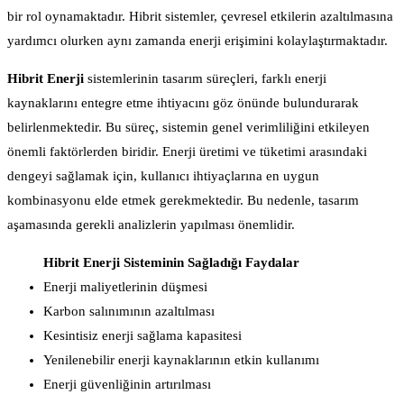
bir rol oynamaktadır. Hibrit sistemler, çevresel etkilerin azaltılmasına
yardımcı olurken aynı zamanda enerji erişimini kolaylaştırmaktadır.
Hibrit Enerji
sistemlerinin tasarım süreçleri, farklı enerji
kaynaklarını entegre etme ihtiyacını göz önünde bulundurarak
belirlenmektedir. Bu süreç, sistemin genel verimliliğini etkileyen
önemli faktörlerden biridir. Enerji üretimi ve tüketimi arasındaki
dengeyi sağlamak için, kullanıcı ihtiyaçlarına en uygun
kombinasyonu elde etmek gerekmektedir. Bu nedenle, tasarım
aşamasında gerekli analizlerin yapılması önemlidir.
Hibrit Enerji Sisteminin Sağladığı Faydalar
Enerji maliyetlerinin düşmesi
Karbon salınımının azaltılması
Kesintisiz enerji sağlama kapasitesi
Yenilenebilir enerji kaynaklarının etkin kullanımı
Enerji güvenliğinin artırılması