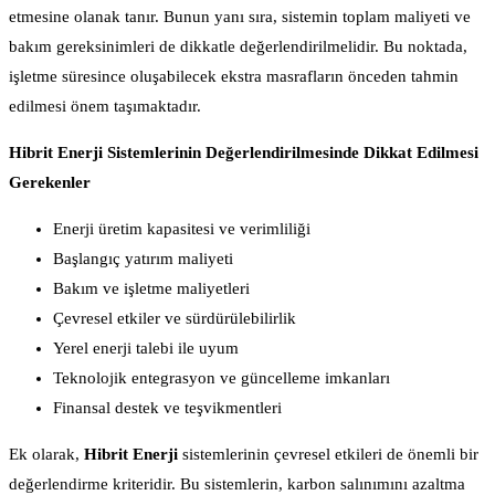
etmesine olanak tanır. Bunun yanı sıra, sistemin toplam maliyeti ve
bakım gereksinimleri de dikkatle değerlendirilmelidir. Bu noktada,
işletme süresince oluşabilecek ekstra masrafların önceden tahmin
edilmesi önem taşımaktadır.
Hibrit Enerji Sistemlerinin Değerlendirilmesinde Dikkat Edilmesi
Gerekenler
Enerji üretim kapasitesi ve verimliliği
Başlangıç yatırım maliyeti
Bakım ve işletme maliyetleri
Çevresel etkiler ve sürdürülebilirlik
Yerel enerji talebi ile uyum
Teknolojik entegrasyon ve güncelleme imkanları
Finansal destek ve teşvikmentleri
Ek olarak,
Hibrit Enerji
sistemlerinin çevresel etkileri de önemli bir
değerlendirme kriteridir. Bu sistemlerin, karbon salınımını azaltma