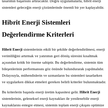
tasarımın başarısını artıracaktır. Doğru uygulamalarla, hibrit enerji
sistemleri geleceğin enerji çözümlerinde önemli bir yer kaplayabilir.
Hibrit Enerji Sistemleri
Değerlendirme Kriterleri
Hibrit Enerji
sistemlerinin etkili bir şekilde değerlendirilmesi, enerji
verimliliğini artırmak ve yatırımın geri dönüş süresini kısaltmak
açısından kritik bir öneme sahiptir. Bu değerlendirme, sistemin tüm
bileşenlerinin performansını göz önünde bulundurarak yapılmalıdır.
Dolayısıyla, mühendislerin ve uzmanların bu sistemleri tasarlarken
ve uygularken dikkat etmeleri gereken belirli kriterler bulunmaktadır.
Bu kriterlerin başında enerji üretim kapasitesi gelir.
Hibrit Enerji
sistemlerinin, geleneksel enerji kaynakları ile yenilenebilir enerji
kaynaklarını entegre etmesi, sistemin toplam enerji çıkışını optimize