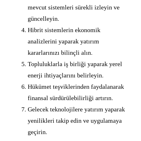
mevcut sistemleri sürekli izleyin ve
güncelleyin.
Hibrit sistemlerin ekonomik
analizlerini yaparak yatırım
kararlarınızı bilinçli alın.
Topluluklarla iş birliği yaparak yerel
enerji ihtiyaçlarını belirleyin.
Hükümet teşviklerinden faydalanarak
finansal sürdürülebilirliği artırın.
Gelecek teknolojilere yatırım yaparak
yenilikleri takip edin ve uygulamaya
geçirin.