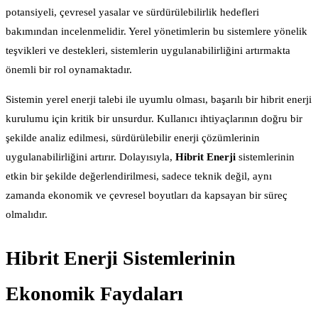
potansiyeli, çevresel yasalar ve sürdürülebilirlik hedefleri
bakımından incelenmelidir. Yerel yönetimlerin bu sistemlere yönelik
teşvikleri ve destekleri, sistemlerin uygulanabilirliğini artırmakta
önemli bir rol oynamaktadır.
Sistemin yerel enerji talebi ile uyumlu olması, başarılı bir hibrit enerji
kurulumu için kritik bir unsurdur. Kullanıcı ihtiyaçlarının doğru bir
şekilde analiz edilmesi, sürdürülebilir enerji çözümlerinin
uygulanabilirliğini artırır. Dolayısıyla,
Hibrit Enerji
sistemlerinin
etkin bir şekilde değerlendirilmesi, sadece teknik değil, aynı
zamanda ekonomik ve çevresel boyutları da kapsayan bir süreç
olmalıdır.
Hibrit Enerji Sistemlerinin
Ekonomik Faydaları