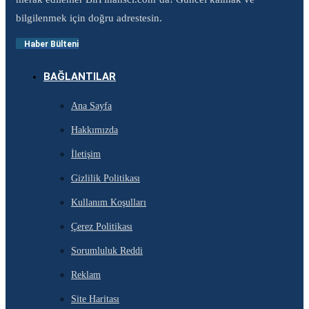
bilgilenmek için doğru adrestesin.
Haber Bülteni
BAĞLANTILAR
Ana Sayfa
Hakkımızda
İletişim
Gizlilik Politikası
Kullanım Koşulları
Çerez Politikası
Sorumluluk Reddi
Reklam
Site Haritası