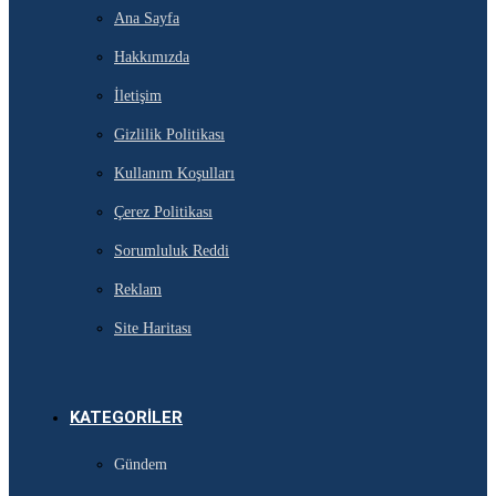
Ana Sayfa
Hakkımızda
İletişim
Gizlilik Politikası
Kullanım Koşulları
Çerez Politikası
Sorumluluk Reddi
Reklam
Site Haritası
KATEGORILER
Gündem