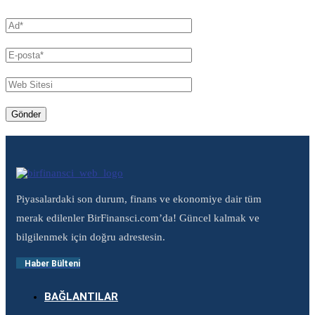
Piyasalardaki son durum, finans ve ekonomiye dair tüm
merak edilenler BirFinansci.com’da! Güncel kalmak ve
bilgilenmek için doğru adrestesin.
Haber Bülteni
BAĞLANTILAR