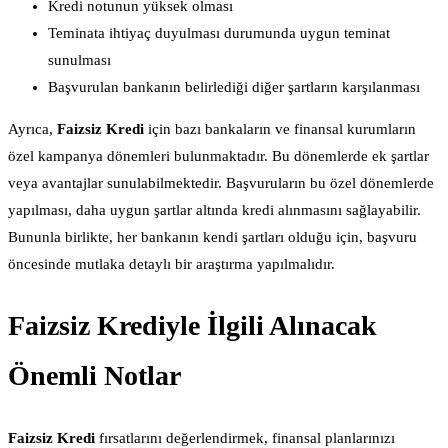
Kredi notunun yüksek olması
Teminata ihtiyaç duyulması durumunda uygun teminat
sunulması
Başvurulan bankanın belirlediği diğer şartların karşılanması
Ayrıca,
Faizsiz Kredi
için bazı bankaların ve finansal kurumların
özel kampanya dönemleri bulunmaktadır. Bu dönemlerde ek şartlar
veya avantajlar sunulabilmektedir. Başvuruların bu özel dönemlerde
yapılması, daha uygun şartlar altında kredi alınmasını sağlayabilir.
Bununla birlikte, her bankanın kendi şartları olduğu için, başvuru
öncesinde mutlaka detaylı bir araştırma yapılmalıdır.
Faizsiz Krediyle İlgili Alınacak
Önemli Notlar
Faizsiz Kredi
fırsatlarını değerlendirmek, finansal planlarınızı