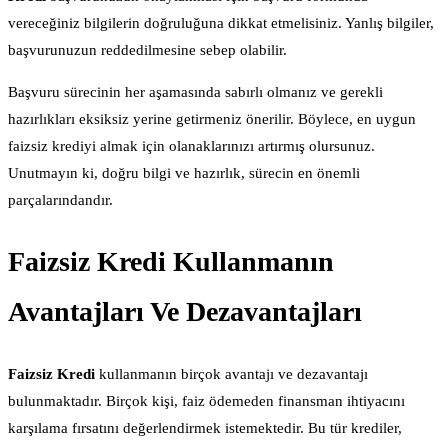
vereceğiniz bilgilerin doğruluğuna dikkat etmelisiniz. Yanlış bilgiler,
başvurunuzun reddedilmesine sebep olabilir.
Başvuru sürecinin her aşamasında sabırlı olmanız ve gerekli
hazırlıkları eksiksiz yerine getirmeniz önerilir. Böylece, en uygun
faizsiz krediyi almak için olanaklarınızı artırmış olursunuz.
Unutmayın ki, doğru bilgi ve hazırlık, sürecin en önemli
parçalarındandır.
Faizsiz Kredi Kullanmanın
Avantajları Ve Dezavantajları
Faizsiz Kredi
kullanmanın birçok avantajı ve dezavantajı
bulunmaktadır. Birçok kişi, faiz ödemeden finansman ihtiyacını
karşılama fırsatını değerlendirmek istemektedir. Bu tür krediler,