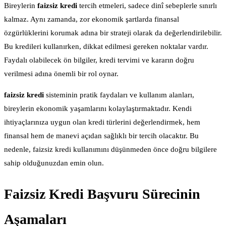
Bireylerin
faizsiz kredi
tercih etmeleri, sadece dinî sebeplerle sınırlı
kalmaz. Aynı zamanda, zor ekonomik şartlarda finansal
özgürlüklerini korumak adına bir strateji olarak da değerlendirilebilir.
Bu kredileri kullanırken, dikkat edilmesi gereken noktalar vardır.
Faydalı olabilecek ön bilgiler, kredi tervimi ve kararın doğru
verilmesi adına önemli bir rol oynar.
faizsiz kredi
sisteminin pratik faydaları ve kullanım alanları,
bireylerin ekonomik yaşamlarını kolaylaştırmaktadır. Kendi
ihtiyaçlarınıza uygun olan kredi türlerini değerlendirmek, hem
finansal hem de manevi açıdan sağlıklı bir tercih olacaktır. Bu
nedenle, faizsiz kredi kullanımını düşünmeden önce doğru bilgilere
sahip olduğunuzdan emin olun.
Faizsiz Kredi Başvuru Sürecinin
Aşamaları