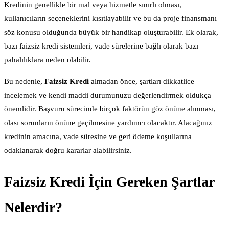
Kredinin genellikle bir mal veya hizmetle sınırlı olması,
kullanıcıların seçeneklerini kısıtlayabilir ve bu da proje finansmanı
söz konusu olduğunda büyük bir handikap oluşturabilir. Ek olarak,
bazı faizsiz kredi sistemleri, vade sürelerine bağlı olarak bazı
pahalılıklara neden olabilir.
Bu nedenle,
Faizsiz Kredi
almadan önce, şartları dikkatlice
incelemek ve kendi maddi durumunuzu değerlendirmek oldukça
önemlidir. Başvuru sürecinde birçok faktörün göz önüne alınması,
olası sorunların önüne geçilmesine yardımcı olacaktır. Alacağınız
kredinin amacına, vade süresine ve geri ödeme koşullarına
odaklanarak doğru kararlar alabilirsiniz.
Faizsiz Kredi İçin Gereken Şartlar
Nelerdir?