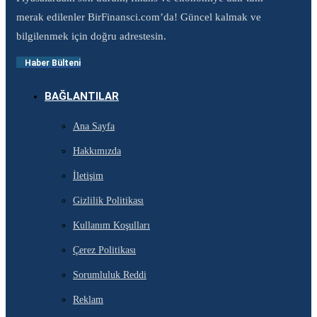
merak edilenler BirFinansci.com’da! Güncel kalmak ve
bilgilenmek için doğru adrestesin.
Haber Bülteni
BAĞLANTILAR
Ana Sayfa
Hakkımızda
İletişim
Gizlilik Politikası
Kullanım Koşulları
Çerez Politikası
Sorumluluk Reddi
Reklam