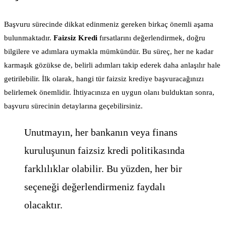
Başvuru sürecinde dikkat edinmeniz gereken birkaç önemli aşama
bulunmaktadır.
Faizsiz Kredi
fırsatlarını değerlendirmek, doğru
bilgilere ve adımlara uymakla mümkündür. Bu süreç, her ne kadar
karmaşık gözükse de, belirli adımları takip ederek daha anlaşılır hale
getirilebilir. İlk olarak, hangi tür faizsiz krediye başvuracağınızı
belirlemek önemlidir. İhtiyacınıza en uygun olanı bulduktan sonra,
başvuru sürecinin detaylarına geçebilirsiniz.
Unutmayın, her bankanın veya finans
kuruluşunun faizsiz kredi politikasında
farklılıklar olabilir. Bu yüzden, her bir
seçeneği değerlendirmeniz faydalı
olacaktır.