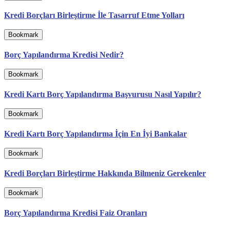
Kredi Borçları Birleştirme İle Tasarruf Etme Yolları
Bookmark
Borç Yapılandırma Kredisi Nedir?
Bookmark
Kredi Kartı Borç Yapılandırma Başvurusu Nasıl Yapılır?
Bookmark
Kredi Kartı Borç Yapılandırma İçin En İyi Bankalar
Bookmark
Kredi Borçları Birleştirme Hakkında Bilmeniz Gerekenler
Bookmark
Borç Yapılandırma Kredisi Faiz Oranları