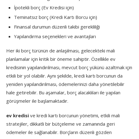
İpotekli borç (Ev Kredisi için)
Teminatsız borç (Kredi Kartı Borcu için)
Finansal durumun düzenli takibi gerekliliği
Yapılandırma seçenekleri ve avantajları
Her iki borç türünün de anlaşılması, gelecekteki mali
planlamalar için kritik bir öneme sahiptir. Özellikle ev
kredisinin yapılandırılması, mevcut borç yükünü azaltmak için
etkili bir yol olabilir. Aynı şekilde, kredi kartı borcunun da
yeniden yapılandırılması, ödemelerinizi daha yönetilebilir
hale getirebilir. Bu aşamalar, borç alacaklıları ile yapılan
görüşmeler ile başlamaktadır.
ev kredisi
ve kredi kartı borcunun yönetimi, etkili mali
stratejiler, dikkatli bir bütçeleme ve zamanında geri
ödemeler ile sağlanabilir. Borçların düzenli gözden