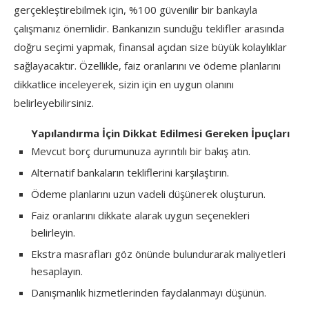
gerçekleştirebilmek için, %100 güvenilir bir bankayla
çalışmanız önemlidir. Bankanızın sunduğu teklifler arasında
doğru seçimi yapmak, finansal açıdan size büyük kolaylıklar
sağlayacaktır. Özellikle, faiz oranlarını ve ödeme planlarını
dikkatlice inceleyerek, sizin için en uygun olanını
belirleyebilirsiniz.
Yapılandırma İçin Dikkat Edilmesi Gereken İpuçları
Mevcut borç durumunuza ayrıntılı bir bakış atın.
Alternatif bankaların tekliflerini karşılaştırın.
Ödeme planlarını uzun vadeli düşünerek oluşturun.
Faiz oranlarını dikkate alarak uygun seçenekleri
belirleyin.
Ekstra masrafları göz önünde bulundurarak maliyetleri
hesaplayın.
Danışmanlık hizmetlerinden faydalanmayı düşünün.