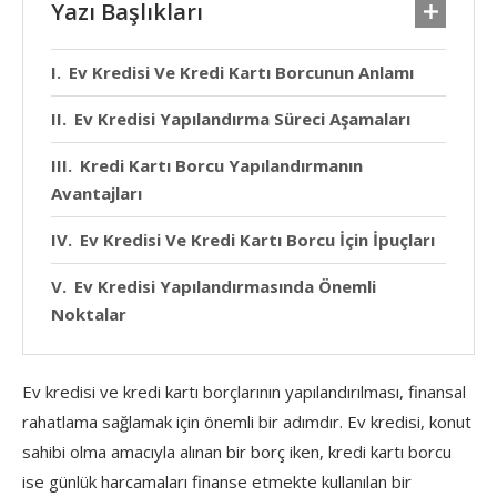
Yazı Başlıkları
Ev Kredisi Ve Kredi Kartı Borcunun Anlamı
Ev Kredisi Yapılandırma Süreci Aşamaları
Kredi Kartı Borcu Yapılandırmanın
Avantajları
Ev Kredisi Ve Kredi Kartı Borcu İçin İpuçları
Ev Kredisi Yapılandırmasında Önemli
Noktalar
Ev kredisi ve kredi kartı borçlarının yapılandırılması, finansal
rahatlama sağlamak için önemli bir adımdır. Ev kredisi, konut
sahibi olma amacıyla alınan bir borç iken, kredi kartı borcu
ise günlük harcamaları finanse etmekte kullanılan bir