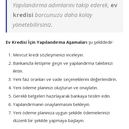
Yapılandırma adımlarını takip ederek,
ev
kredisi
borcunuzu daha kolay
yönetebilirsiniz.
Ev Kredisi İçin Yapılandırma Aşamaları
şu şekildedir:
Mevcut kredi sözleşmenizi inceleyin.
Bankanızla iletişime geçin ve yapılandırma talebinizi
iletin.
Yeni faiz oranları ve vade seçeneklerini değerlendirin.
Yeni ödeme planınızı oluşturun ve onaylatın.
Gerekli belgeleri hazırlayarak bankaya teslim edin.
Yapılandırmanın onaylanmasını bekleyin.
Yeni ödeme planınıza uygun şekilde ödemelerinizi
düzenli bir şekilde yapmaya başlayın.