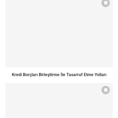
Kredi Borçları Birleştirme İle Tasarruf Etme Yolları