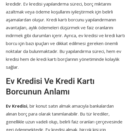
kredidir. Ev kredisi yapılandırma süreci, borç miktarını
azaltmak veya ödeme koşullarını iyileştirmek için belirli
aşamalardan oluşur. Kredi kartı borcunu yapılandırmanın
avantajları, aylık ödemeleri düşürmek ve faiz oranlarını
indirmek gibi durumları içerir. Ayrıca, ev kredisi ve kredi kartı
borcu için bazı ipuçları ve dikkat edilmesi gereken önemli
noktalar da bulunmaktadır. Bu yapılandırma süreci, hem ev
kredisi hem de kredi kartı borçlarının yönetiminde kolaylık
sağlar.
Ev Kredisi Ve Kredi Kartı
Borcunun Anlamı
Ev Kredisi
, bir konut satın almak amacıyla bankalardan
alınan borç para olarak tanımlanabilir. Bu tür krediler,
genellikle uzun vadeli olup, belirli faiz oranları çerçevesinde
geri ödenmektedir. Ev kredisi almak, birçok kişi için