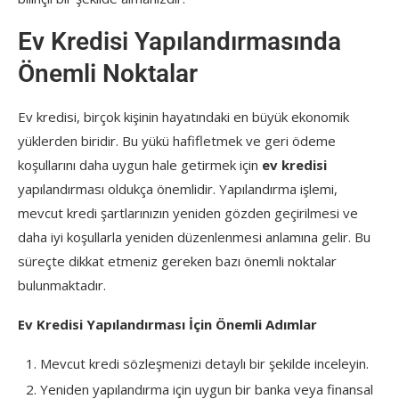
Ev Kredisi Yapılandırmasında
Önemli Noktalar
Ev kredisi, birçok kişinin hayatındaki en büyük ekonomik
yüklerden biridir. Bu yükü hafifletmek ve geri ödeme
koşullarını daha uygun hale getirmek için
ev kredisi
yapılandırması oldukça önemlidir. Yapılandırma işlemi,
mevcut kredi şartlarınızın yeniden gözden geçirilmesi ve
daha iyi koşullarla yeniden düzenlenmesi anlamına gelir. Bu
süreçte dikkat etmeniz gereken bazı önemli noktalar
bulunmaktadır.
Ev Kredisi Yapılandırması İçin Önemli Adımlar
Mevcut kredi sözleşmenizi detaylı bir şekilde inceleyin.
Yeniden yapılandırma için uygun bir banka veya finansal