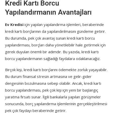
Kredi Kartı Borcu
Yapılandırmanın Avantajları
Ev Kredisi
için yapılan yapılandırma işlemleri, beraberinde
kredi kartı borçlarının da yapılandırılmasını gündeme getirir.
Bu durumda, pek çok avantaj sunan kredi kartı borcu
yapılandırması, borçları daha yönetilebilir hale getirmek için
gerek duyulan önemli bir adımdır. Bu yazıda, kredi kartı
borcu yapılandırmanın sağladığı faydalara odaklanacağız.
Birçok kişi, kredi kartı borçlarını ödemekte zorluk yaşayabilir.
Bu durum finansal stresin artmasına ve gelir-gider
dengesinin bozulmasına sebep olabilir. Ancak, kredi kartı
borcu yapılandırması, pek çok kişi için yeni bir başlangıç
yaratma fırsatı sunar. İlgili bankalarla yapılan görüşmeler
sonucunda, borç yapılandırma işlemlerinin gerçekleştirilmesi
pek çok faydayı beraberinde getirir.