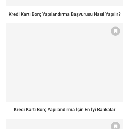
Kredi Kartı Borç Yapılandırma Başvurusu Nasıl Yapılır?
Kredi Kartı Borç Yapılandırma İçin En İyi Bankalar