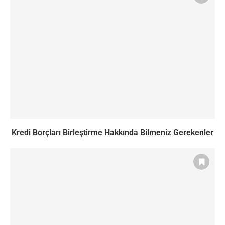
Kredi Borçları Birleştirme Hakkında Bilmeniz Gerekenler