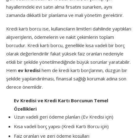
hayallerindeki evi satın alma fırsatını sunarken, aynı
zamanda dikkatli bir planlama ve mali yönetim gerektirir.
Kredi kartı borcu ise, kullanıcıların limitleri dahilinde yaptıkları
alışverişlerin, ödemelerin ve nakit çekimlerin toplam
borcudur. Kredi kartı borcu, genellikle kısa vadeli bir borç
olarak değerlendirilir fakat yüksek faiz oranları nedeniyle
etkili bir şekilde yönetilmediğinde büyük sorunlar yaratabilir.
Hem
ev kredisi
hem de kredi kartı borçlarının, düzgün bir
şekilde yapılandırılması, finansal sağlığı korumak adına son
derece önemlidir.
Ev Kredisi ve Kredi Kartı Borcunun Temel
Özellikleri
Uzun vadeli geri ödeme planları (Ev Kredisi için)
Kısa vadeli borç yapısı (Kredi Kartı Borcu için)
Faiz oranları ve geri ödeme koşulları