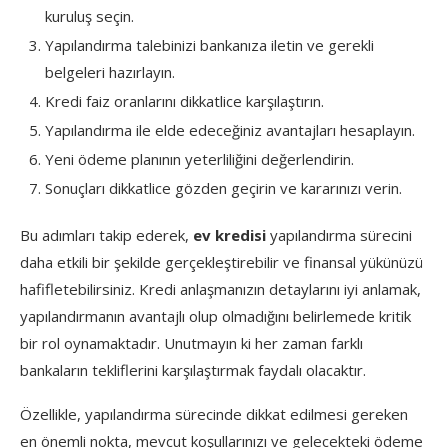
kuruluş seçin.
Yapılandırma talebinizi bankanıza iletin ve gerekli
belgeleri hazırlayın.
Kredi faiz oranlarını dikkatlice karşılaştırın.
Yapılandırma ile elde edeceğiniz avantajları hesaplayın.
Yeni ödeme planının yeterliliğini değerlendirin.
Sonuçları dikkatlice gözden geçirin ve kararınızı verin.
Bu adımları takip ederek,
ev kredisi
yapılandırma sürecini
daha etkili bir şekilde gerçekleştirebilir ve finansal yükünüzü
hafifletebilirsiniz. Kredi anlaşmanızın detaylarını iyi anlamak,
yapılandırmanın avantajlı olup olmadığını belirlemede kritik
bir rol oynamaktadır. Unutmayın ki her zaman farklı
bankaların tekliflerini karşılaştırmak faydalı olacaktır.
Özellikle, yapılandırma sürecinde dikkat edilmesi gereken
en önemli nokta, mevcut koşullarınızı ve gelecekteki ödeme