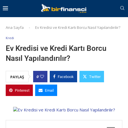
Ana Sayfa
-
Ev Kredisi ve Kredi Kartı Borcu Nasıl Yapılandırılır?
Kredi
Ev Kredisi ve Kredi Kartı Borcu
Nasıl Yapılandırılır?
0
PAYLAŞ
Facebook
Twitter
Pinterest
Email