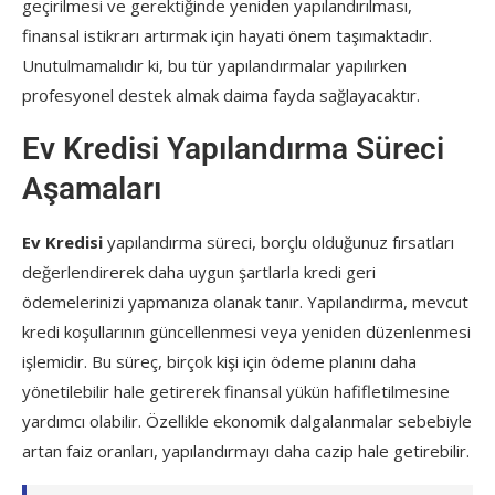
geçirilmesi ve gerektiğinde yeniden yapılandırılması,
finansal istikrarı artırmak için hayati önem taşımaktadır.
Unutulmamalıdır ki, bu tür yapılandırmalar yapılırken
profesyonel destek almak daima fayda sağlayacaktır.
Ev Kredisi Yapılandırma Süreci
Aşamaları
Ev Kredisi
yapılandırma süreci, borçlu olduğunuz fırsatları
değerlendirerek daha uygun şartlarla kredi geri
ödemelerinizi yapmanıza olanak tanır. Yapılandırma, mevcut
kredi koşullarının güncellenmesi veya yeniden düzenlenmesi
işlemidir. Bu süreç, birçok kişi için ödeme planını daha
yönetilebilir hale getirerek finansal yükün hafifletilmesine
yardımcı olabilir. Özellikle ekonomik dalgalanmalar sebebiyle
artan faiz oranları, yapılandırmayı daha cazip hale getirebilir.