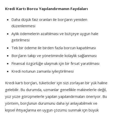
Kredi Kartı Borcu Yapılandırmanın Faydaları
Daha düşük faiz oranları ile borçların yeniden
düzenlenmesi
Aylık ödemelerin azaltılması ve bütçeye uygun hale
getirilmesi
Tek bir ödeme ile birden fazla borcun kapatılması
Borçların takip ve yönetiminde kolaylık sağlanması
Finansal özgürlüğe ulaşmak için bir fırsat yaratılması
Kredi notunun zamanla iyileştirilmesi
Kredi kartı borçları, tüketiciler için sizi zorlayan bir yük haline
gelebilir. Bu durumda, uzmanlar genellikle makinelerle değil,
yüz yüze görüşmelerle yapılan yapılandırmaları öneriyor. Bu
yöntem, borçlunun durumunu daha iyi anlayabilmek ve
kişisel ihtiyaçlarına en uygun çözümü sunmak için büyük