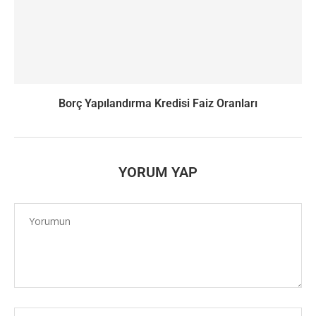
Borç Yapılandırma Kredisi Faiz Oranları
YORUM YAP