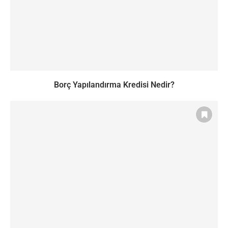
Borç Yapılandırma Kredisi Nedir?