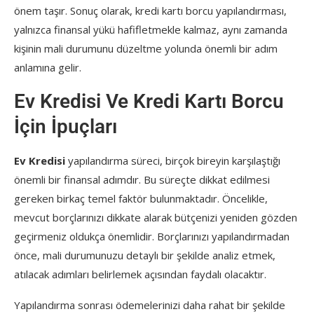
önem taşır. Sonuç olarak, kredi kartı borcu yapılandırması,
yalnızca finansal yükü hafifletmekle kalmaz, aynı zamanda
kişinin mali durumunu düzeltme yolunda önemli bir adım
anlamına gelir.
Ev Kredisi Ve Kredi Kartı Borcu
İçin İpuçları
Ev Kredisi
yapılandırma süreci, birçok bireyin karşılaştığı
önemli bir finansal adımdır. Bu süreçte dikkat edilmesi
gereken birkaç temel faktör bulunmaktadır. Öncelikle,
mevcut borçlarınızı dikkate alarak bütçenizi yeniden gözden
geçirmeniz oldukça önemlidir. Borçlarınızı yapılandırmadan
önce, mali durumunuzu detaylı bir şekilde analiz etmek,
atılacak adımları belirlemek açısından faydalı olacaktır.
Yapılandırma sonrası ödemelerinizi daha rahat bir şekilde