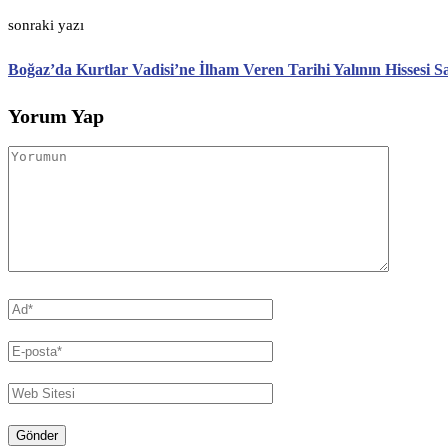
sonraki yazı
Boğaz’da Kurtlar Vadisi’ne İlham Veren Tarihi Yalının Hissesi Sa
Yorum Yap