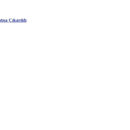
tışa Çıkarıldı