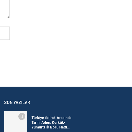
SON YAZILAR
Türkiye ile Irak Arasında
Tarihi Adım: Kerkük-
Yumurtalık Boru Hattı...