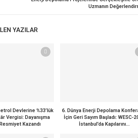
Uzmanın Değerlendir
LEN YAZILAR
etrol Devlerine %33’lük
6. Dünya Enerji Depolama Konfer
âr Vergisi: Dayanışma
İçin Geri Sayım Başladı: WESC-2
Resmiyet Kazandı
İstanbul’da Kapılarını...