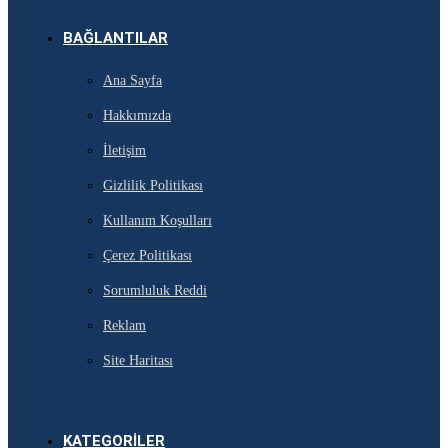
BAĞLANTILAR
Ana Sayfa
Hakkımızda
İletişim
Gizlilik Politikası
Kullanım Koşulları
Çerez Politikası
Sorumluluk Reddi
Reklam
Site Haritası
KATEGORILER