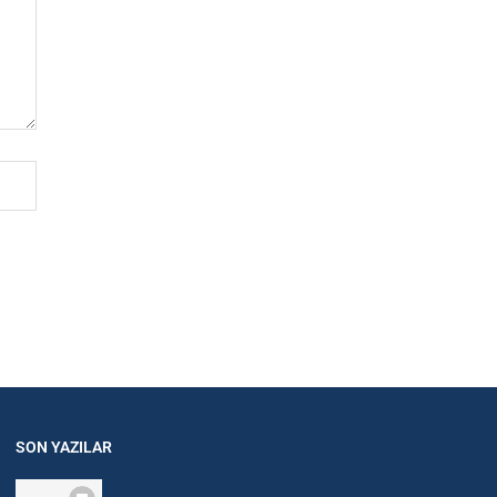
SON YAZILAR