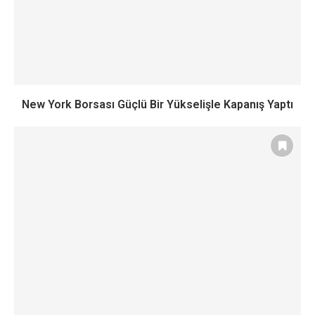
New York Borsası Güçlü Bir Yükselişle Kapanış Yaptı