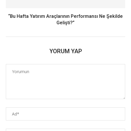
“Bu Hafta Yatırım Araçlarının Performansı Ne Şekilde
Gelişti?”
YORUM YAP