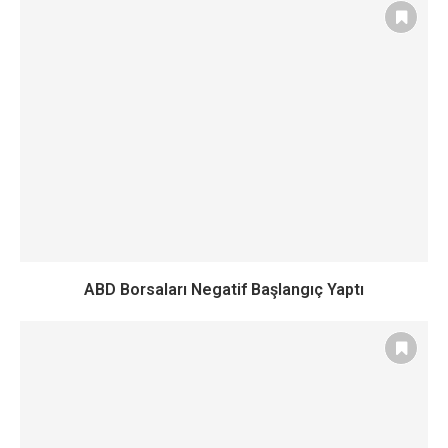
ABD Borsaları Negatif Başlangıç Yaptı