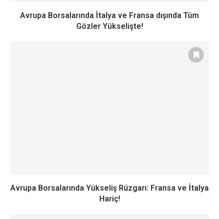
Avrupa Borsalarında İtalya ve Fransa dışında Tüm
Gözler Yükselişte!
Avrupa Borsalarında Yükseliş Rüzgarı: Fransa ve İtalya
Hariç!