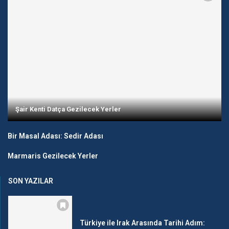
Şair Kenti Datça Gezilecek Yerler
Bir Masal Adası: Sedir Adası
Marmaris Gezilecek Yerler
SON YAZILAR
Türkiye ile Irak Arasında Tarihi Adım: