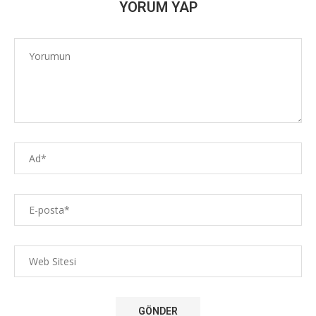
YORUM YAP