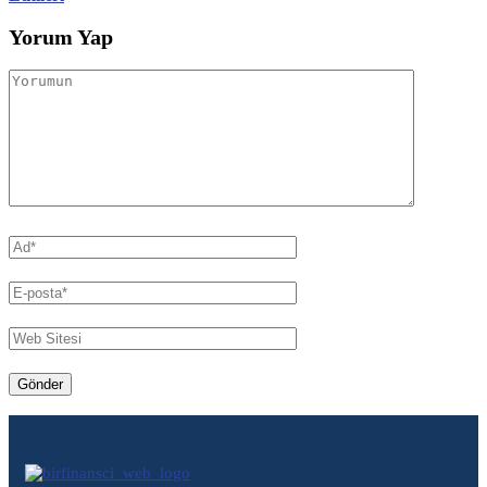
Yorum Yap