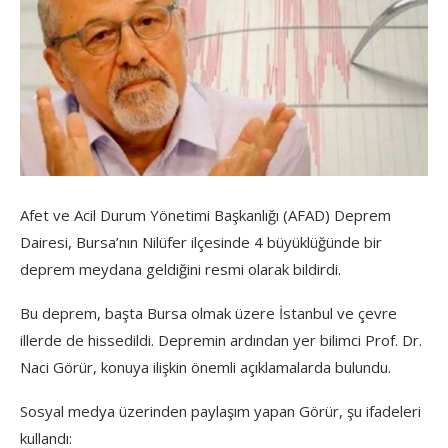
Afet ve Acil Durum Yönetimi Başkanlığı (AFAD) Deprem
Dairesi, Bursa’nın Nilüfer ilçesinde 4 büyüklüğünde bir
deprem meydana geldiğini resmi olarak bildirdi.
Bu deprem, başta Bursa olmak üzere İstanbul ve çevre
illerde de hissedildi. Depremin ardından yer bilimci Prof. Dr.
Naci Görür, konuya ilişkin önemli açıklamalarda bulundu.
Sosyal medya üzerinden paylaşım yapan Görür, şu ifadeleri
kullandı: