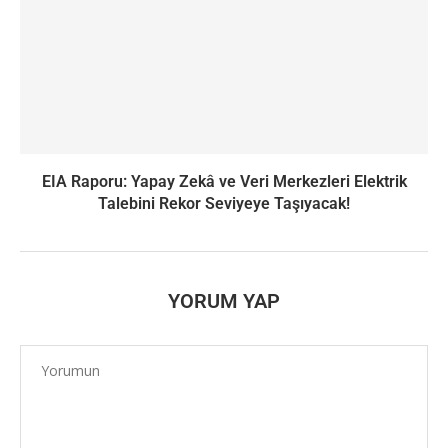
EIA Raporu: Yapay Zekâ ve Veri Merkezleri Elektrik
Talebini Rekor Seviyeye Taşıyacak!
YORUM YAP