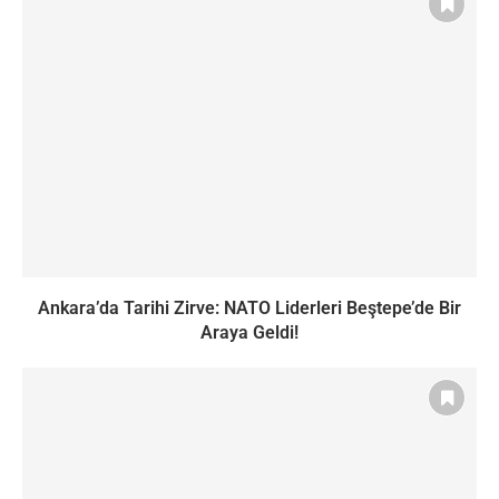
Ankara’da Tarihi Zirve: NATO Liderleri Beştepe’de Bir
Araya Geldi!