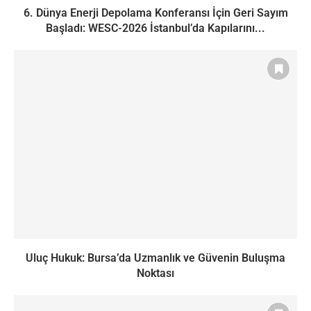
6. Dünya Enerji Depolama Konferansı İçin Geri Sayım
Başladı: WESC-2026 İstanbul’da Kapılarını...
Uluç Hukuk: Bursa’da Uzmanlık ve Güvenin Buluşma
Noktası