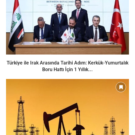
Türkiye ile Irak Arasında Tarihi Adım: Kerkük-Yumurtalık
Boru Hattı İçin 1 Yıllık...