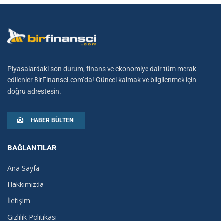
Piyasalardaki son durum, finans ve ekonomiye dair tüm merak
edilenler BirFinansci.com’da! Güncel kalmak ve bilgilenmek için
doğru adrestesin.
HABER BÜLTENI
BAĞLANTILAR
Ana Sayfa
Hakkımızda
İletişim
Gizlilik Politikası