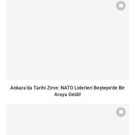
Ankara’da Tarihi Zirve: NATO Liderleri Beştepe’de Bir
Araya Geldi!