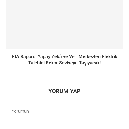
EIA Raporu: Yapay Zekâ ve Veri Merkezleri Elektrik
Talebini Rekor Seviyeye Taşıyacak!
YORUM YAP