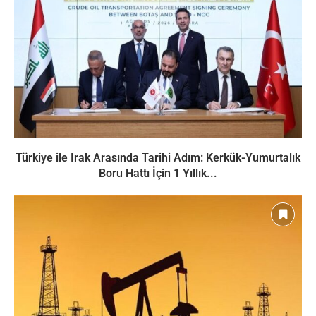
Türkiye ile Irak Arasında Tarihi Adım: Kerkük-Yumurtalık
Boru Hattı İçin 1 Yıllık...