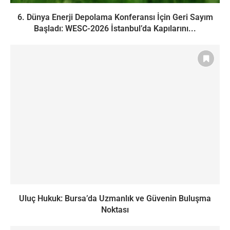
6. Dünya Enerji Depolama Konferansı İçin Geri Sayım
Başladı: WESC-2026 İstanbul’da Kapılarını...
Uluç Hukuk: Bursa’da Uzmanlık ve Güvenin Buluşma
Noktası