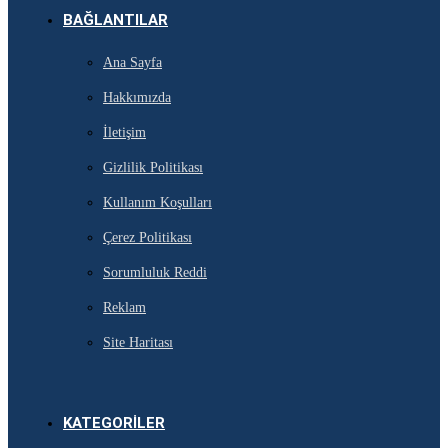
BAĞLANTILAR
Ana Sayfa
Hakkımızda
İletişim
Gizlilik Politikası
Kullanım Koşulları
Çerez Politikası
Sorumluluk Reddi
Reklam
Site Haritası
KATEGORILER